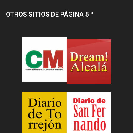
OTROS SITIOS DE PÁGINA 5
™