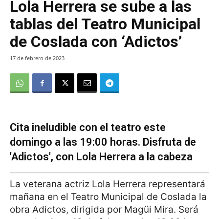
Lola Herrera se sube a las
tablas del Teatro Municipal
de Coslada con ‘Adictos’
17 de febrero de 2023
Cita ineludible con el teatro este
domingo a las 19:00 horas. Disfruta de
'Adictos', con Lola Herrera a la cabeza
La veterana actriz Lola Herrera representará
mañana en el Teatro Municipal de Coslada la
obra Adictos, dirigida por Magüi Mira. Será