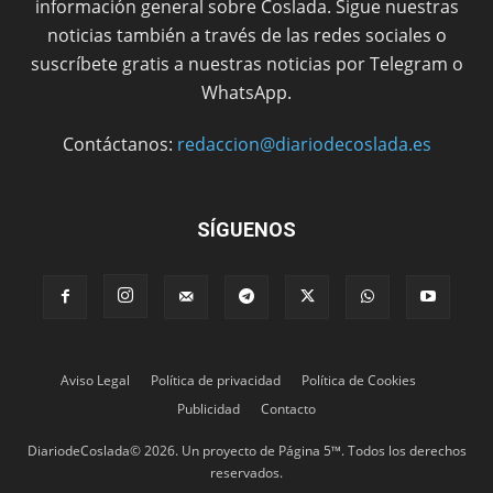
información general sobre Coslada. Sigue nuestras
noticias también a través de las redes sociales o
suscríbete gratis a nuestras noticias por Telegram o
WhatsApp.
Contáctanos:
redaccion@diariodecoslada.es
SÍGUENOS
Aviso Legal
Política de privacidad
Política de Cookies
Publicidad
Contacto
DiariodeCoslada© 2026. Un proyecto de Página 5™. Todos los derechos
reservados.