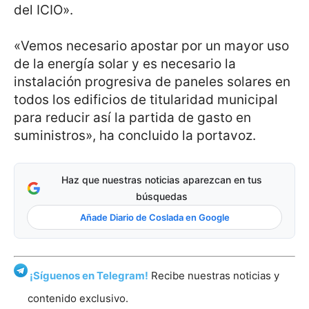
del ICIO».
«Vemos necesario apostar por un mayor uso
de la energía solar y es necesario la
instalación progresiva de paneles solares en
todos los edificios de titularidad municipal
para reducir así la partida de gasto en
suministros», ha concluido la portavoz.
Haz que nuestras noticias aparezcan en tus
búsquedas
Añade Diario de Coslada en Google
¡Síguenos en Telegram!
Recibe nuestras noticias y
contenido exclusivo.