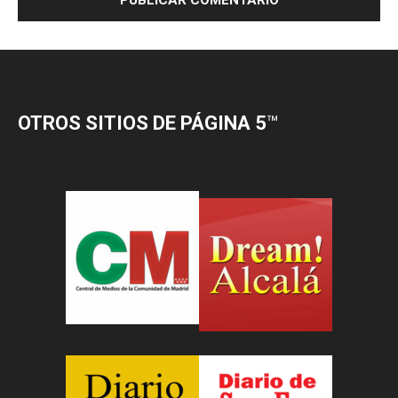
OTROS SITIOS DE PÁGINA 5
™