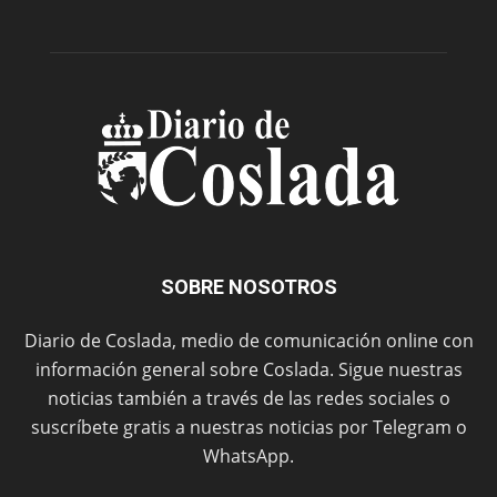
SOBRE NOSOTROS
Diario de Coslada, medio de comunicación online con
información general sobre Coslada. Sigue nuestras
noticias también a través de las redes sociales o
suscríbete gratis a nuestras noticias por Telegram o
WhatsApp.