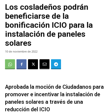
Los cosladeños podrán
beneficiarse de la
bonificación ICIO para la
instalación de paneles
solares
10 de noviembre de 2022
Aprobada la moción de Ciudadanos para
promover e incentivar la instalación de
paneles solares a través de una
reducción del ICIO