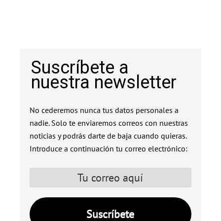
Suscríbete a
nuestra newsletter
No cederemos nunca tus datos personales a
nadie. Solo te enviaremos correos con nuestras
noticias y podrás darte de baja cuando quieras.
Introduce a continuación tu correo electrónico: