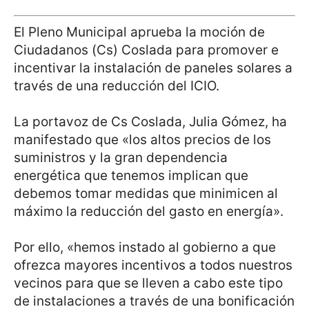
El Pleno Municipal aprueba la moción de
Ciudadanos (Cs) Coslada para promover e
incentivar la instalación de paneles solares a
través de una reducción del ICIO.
La portavoz de Cs Coslada, Julia Gómez, ha
manifestado que «los altos precios de los
suministros y la gran dependencia
energética que tenemos implican que
debemos tomar medidas que minimicen al
máximo la reducción del gasto en energía».
Por ello, «hemos instado al gobierno a que
ofrezca mayores incentivos a todos nuestros
vecinos para que se lleven a cabo este tipo
de instalaciones a través de una bonificación