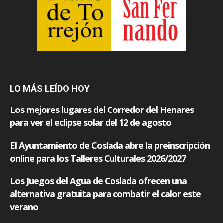
LO MÁS LEÍDO HOY