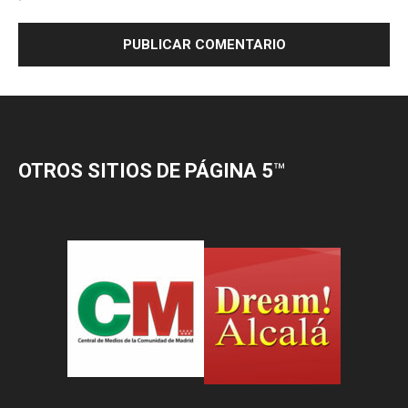
OTROS SITIOS DE PÁGINA 5
™