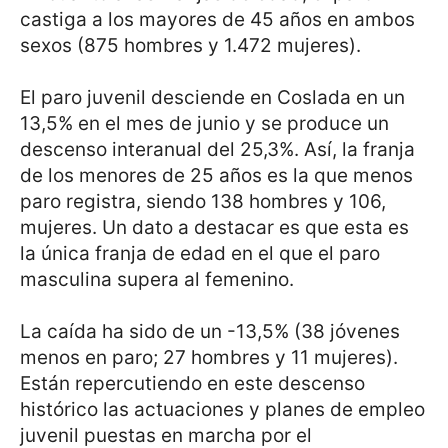
castiga a los mayores de 45 años en ambos
sexos (875 hombres y 1.472 mujeres).
El paro juvenil desciende en Coslada en un
13,5% en el mes de junio y se produce un
descenso interanual del 25,3%. Así, la franja
de los menores de 25 años es la que menos
paro registra, siendo 138 hombres y 106,
mujeres. Un dato a destacar es que esta es
la única franja de edad en el que el paro
masculina supera al femenino.
La caída ha sido de un -13,5% (38 jóvenes
menos en paro; 27 hombres y 11 mujeres).
Están repercutiendo en este descenso
histórico las actuaciones y planes de empleo
juvenil puestas en marcha por el