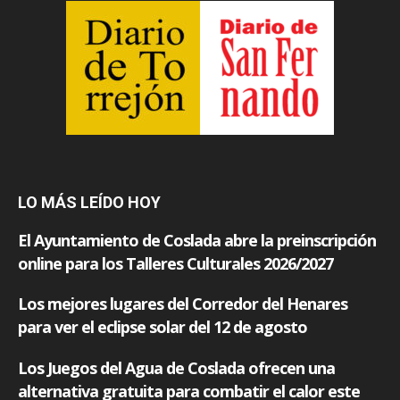
LO MÁS LEÍDO HOY