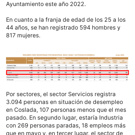
Ayuntamiento este año 2022.
En cuanto a la franja de edad de los 25 a los
44 años, se han registrado 594 hombres y
817 mujeres.
Por sectores, el sector Servicios registra
3.094 personas en situación de desempleo
en Coslada, 107 personas menos que el mes
pasado. En segundo lugar, estaría Industria
con 269 personas paradas, 18 empleos más
que en mayo y, en tercer lugar, el sector de