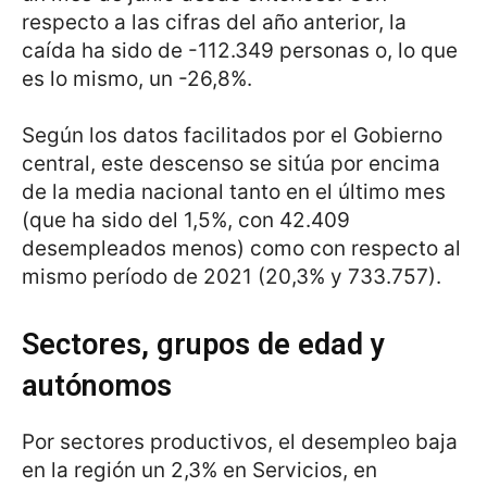
respecto a las cifras del año anterior, la
caída ha sido de -112.349 personas o, lo que
es lo mismo, un -26,8%.
Según los datos facilitados por el Gobierno
central, este descenso se sitúa por encima
de la media nacional tanto en el último mes
(que ha sido del 1,5%, con 42.409
desempleados menos) como con respecto al
mismo período de 2021 (20,3% y 733.757).
Sectores, grupos de edad y
autónomos
Por sectores productivos, el desempleo baja
en la región un 2,3% en Servicios, en