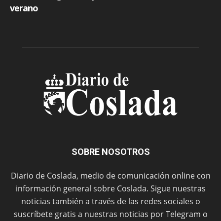
SOBRE NOSOTROS
Diario de Coslada, medio de comunicación online con
información general sobre Coslada. Sigue nuestras
noticias también a través de las redes sociales o
suscríbete gratis a nuestras noticias por Telegram o