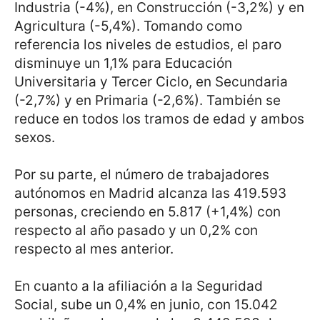
Industria (-4%), en Construcción (-3,2%) y en
Agricultura (-5,4%). Tomando como
referencia los niveles de estudios, el paro
disminuye un 1,1% para Educación
Universitaria y Tercer Ciclo, en Secundaria
(-2,7%) y en Primaria (-2,6%). También se
reduce en todos los tramos de edad y ambos
sexos.
Por su parte, el número de trabajadores
autónomos en Madrid alcanza las 419.593
personas, creciendo en 5.817 (+1,4%) con
respecto al año pasado y un 0,2% con
respecto al mes anterior.
En cuanto a la afiliación a la Seguridad
Social, sube un 0,4% en junio, con 15.042