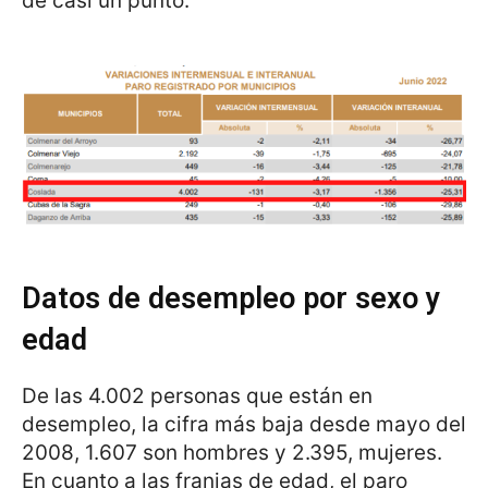
de casi un punto.
Datos de desempleo por sexo y
edad
De las 4.002 personas que están en
desempleo, la cifra más baja desde mayo del
2008, 1.607 son hombres y 2.395, mujeres.
En cuanto a las franjas de edad, el paro