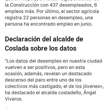
la Construcción con 437 desempleados, 6
empleos más. Por último, el sector agrícola
registra 22 personas en desempleo, una
persona ha encontrado empleo en junio.
Declaración del alcalde de
Coslada sobre los datos
“Los datos del desempleo en nuestra ciudad
vuelven a ser positivos, pero en esta
ocasión, además, revelan un destacado
descenso del paro entre uno de los
colectivos más castigado, el de los jóvenes»,
ha destacado el alcalde cosladeño, Ángel
Viveros.