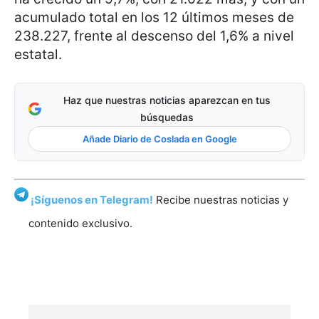
acumulado total en los 12 últimos meses de
238.227, frente al descenso del 1,6% a nivel
estatal.
Haz que nuestras noticias aparezcan en tus
búsquedas
Añade Diario de Coslada en Google
¡Síguenos en Telegram!
Recibe nuestras noticias y
contenido exclusivo.