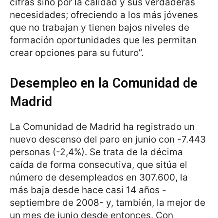
cifras sino por la calidad y sus verdaderas
necesidades; ofreciendo a los más jóvenes
que no trabajan y tienen bajos niveles de
formación oportunidades que les permitan
crear opciones para su futuro”.
Desempleo en la Comunidad de
Madrid
La Comunidad de Madrid ha registrado un
nuevo descenso del paro en junio con -7.443
personas (-2,4%). Se trata de la décima
caída de forma consecutiva, que sitúa el
número de desempleados en 307.600, la
más baja desde hace casi 14 años -
septiembre de 2008- y, también, la mejor de
un mes de junio desde entonces. Con