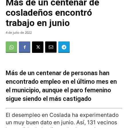
Más de un centenar de
cosladeños encontró
trabajo en junio
4 de julio de 2022
Más de un centenar de personas han
encontrado empleo en el último mes en
el municipio, aunque el paro femenino
sigue siendo el más castigado
El desempleo en Coslada ha experimentado
un muy buen dato en junio. Así, 131 vecinos