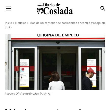
Inicio
Noticias
Más de un centenar de cosladeños encontró trabajo en
junio
Imagen: Oficina de Empleo (Archivo)