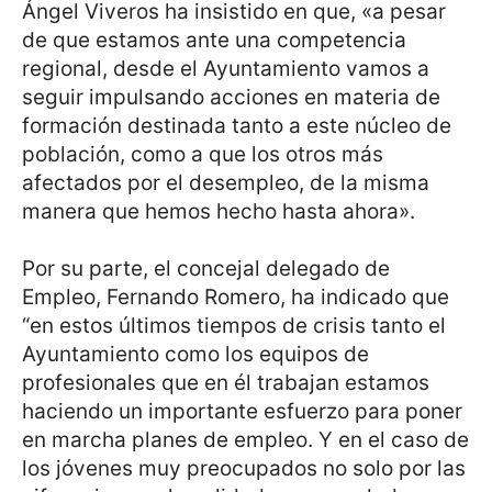
Ángel Viveros ha insistido en que, «a pesar
de que estamos ante una competencia
regional, desde el Ayuntamiento vamos a
seguir impulsando acciones en materia de
formación destinada tanto a este núcleo de
población, como a que los otros más
afectados por el desempleo, de la misma
manera que hemos hecho hasta ahora».
Por su parte, el concejal delegado de
Empleo, Fernando Romero, ha indicado que
“en estos últimos tiempos de crisis tanto el
Ayuntamiento como los equipos de
profesionales que en él trabajan estamos
haciendo un importante esfuerzo para poner
en marcha planes de empleo. Y en el caso de
los jóvenes muy preocupados no solo por las