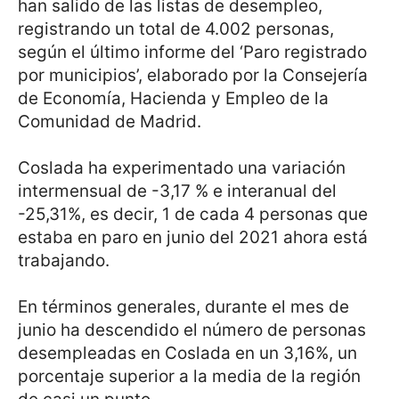
han salido de las listas de desempleo,
registrando un total de 4.002 personas,
según el último informe del ‘Paro registrado
por municipios’, elaborado por la Consejería
de Economía, Hacienda y Empleo de la
Comunidad de Madrid.
Coslada ha experimentado una variación
intermensual de -3,17 % e interanual del
-25,31%, es decir, 1 de cada 4 personas que
estaba en paro en junio del 2021 ahora está
trabajando.
En términos generales, durante el mes de
junio ha descendido el número de personas
desempleadas en Coslada en un 3,16%, un
porcentaje superior a la media de la región