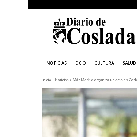
Diario
de
Coslada
NOTICIAS
OCIO
CULTURA
SALUD
Inicio
Noticias
Más Madrid organiza un acto en Cosl