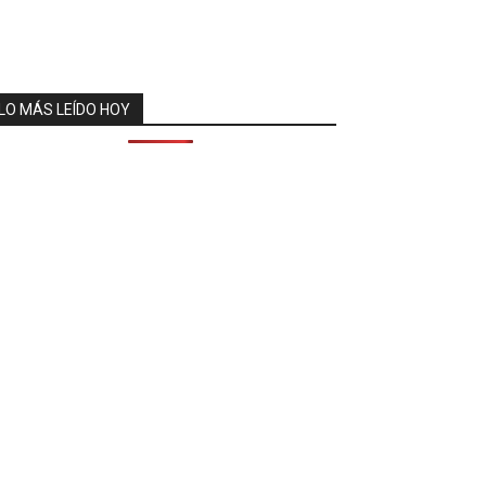
LO MÁS LEÍDO HOY