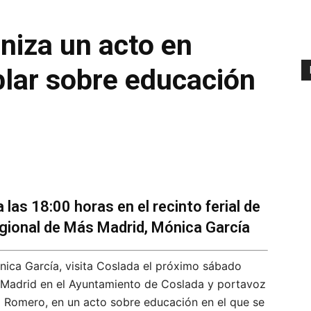
niza un acto en
blar sobre educación
 las 18:00 horas en el recinto ferial de
egional de Más Madrid, Mónica García
ica García, visita Coslada el próximo sábado
ás Madrid en el Ayuntamiento de Coslada y portavoz
 Romero, en un acto sobre educación en el que se