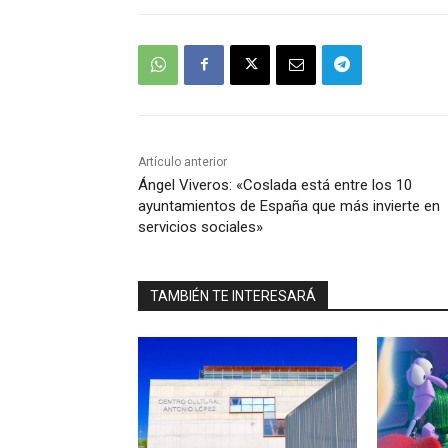
Artículo anterior
Ángel Viveros: «Coslada está entre los 10
ayuntamientos de España que más invierte en
servicios sociales»
TAMBIÉN TE INTERESARÁ