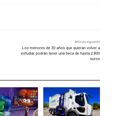
Artículo siguiente
Los menores de 30 años que quieran volver a
estudiar podrán tener una beca de hasta 2.800
euros