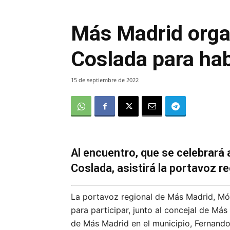
Más Madrid orga
Coslada para ha
15 de septiembre de 2022
Al encuentro, que se celebrará a
Coslada, asistirá la portavoz r
La portavoz regional de Más Madrid, Món
para participar, junto al concejal de M
de Más Madrid en el municipio, Fernando