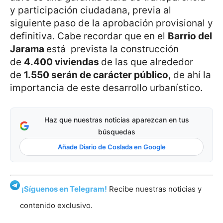
y participación ciudadana, previa al
siguiente paso de la aprobación provisional y
definitiva. Cabe recordar que en el
Barrio del
Jarama
está prevista la construcción
de
4.400 viviendas
de las que alrededor
de
1.550 serán de carácter público
, de ahí la
importancia de este desarrollo urbanístico.
Haz que nuestras noticias aparezcan en tus
búsquedas
Añade Diario de Coslada en Google
¡Síguenos en Telegram!
Recibe nuestras noticias y
contenido exclusivo.