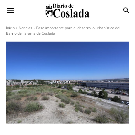
Inicio
Noticias
Paso importante para el desarrollo urbanístico del
Barrio del Jarama de Coslada