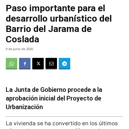
Paso importante para el
desarrollo urbanístico del
Barrio del Jarama de
Coslada
9 de junio de 2026
La Junta de Gobierno procede a la
aprobación inicial del Proyecto de
Urbanización
La vivienda se ha convertido en los últimos