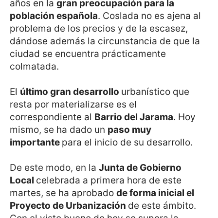
años en la
gran preocupación para la
población española
. Coslada no es ajena al
problema de los precios y de la escasez,
dándose además la circunstancia de que la
ciudad se encuentra prácticamente
colmatada.
El
último gran desarrollo
urbanístico que
resta por materializarse es el
correspondiente al
Barrio del Jarama
. Hoy
mismo, se ha dado un
paso muy
importante
para el inicio de su desarrollo.
De este modo, en la
Junta de Gobierno
Local
celebrada a primera hora de este
martes, se ha aprobado
de forma inicial el
Proyecto de Urbanización
de este ámbito.