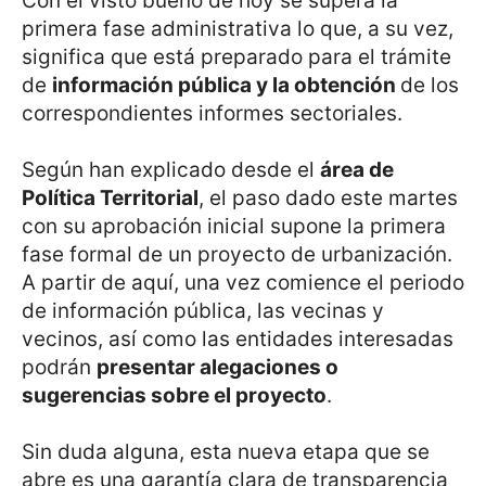
Con el visto bueno de hoy se supera la
primera fase administrativa lo que, a su vez,
significa que está preparado para el trámite
de
información pública y la obtención
de los
correspondientes informes sectoriales.
Según han explicado desde el
área de
Política Territorial
, el paso dado este martes
con su aprobación inicial supone la primera
fase formal de un proyecto de urbanización.
A partir de aquí, una vez comience el periodo
de información pública, las vecinas y
vecinos, así como las entidades interesadas
podrán
presentar alegaciones o
sugerencias sobre el proyecto
.
Sin duda alguna, esta nueva etapa que se
abre es una garantía clara de transparencia