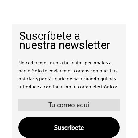
Suscríbete a
nuestra newsletter
No cederemos nunca tus datos personales a
nadie. Solo te enviaremos correos con nuestras
noticias y podrás darte de baja cuando quieras.
Introduce a continuación tu correo electrónico: