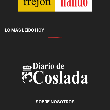
LO MÁS LEÍDO HOY
SOBRE NOSOTROS