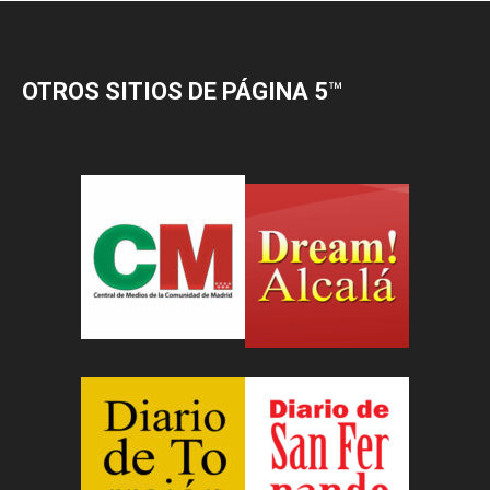
OTROS SITIOS DE PÁGINA 5
™