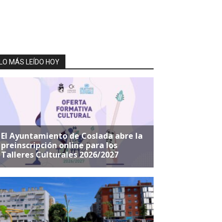
LO MÁS LEÍDO HOY