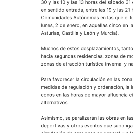
30 y las 10 y las 13 horas del sábado 31
en sentido entrada, entre las 19 y las 21
Comunidades Autónomas en las que el lu
lunes, 2 de enero, en aquellas cinco en l
Asturias, Castilla y León y Murcia).
Muchos de estos desplazamientos, tanto 
hacia segundas residencias, zonas de mo
zonas de atracción turística invernal y 
Para favorecer la circulación en las zona
medidas de regulación y ordenación, la in
conos en las horas de mayor afluencia cir
alternativos.
Asimismo, se paralizarán las obras en las
deportivas y otros eventos que supongan 