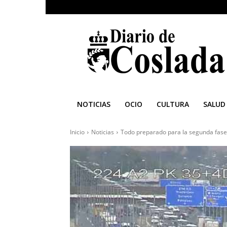
Diario
de
Coslada
NOTICIAS
OCIO
CULTURA
SALUD
Inicio
Noticias
Todo preparado para la segunda fase d