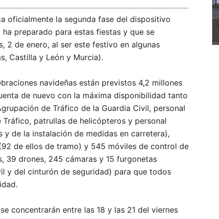
ca oficialmente la segunda fase del dispositivo
o ha preparado para estas fiestas y que se
, 2 de enero, al ser este festivo en algunas
, Castilla y León y Murcia).
braciones navideñas están previstos 4,2 millones
uenta de nuevo con la máxima disponibilidad tanto
rupación de Tráfico de la Guardia Civil, personal
 Tráfico, patrullas de helicópteros y personal
y de la instalación de medidas en carretera),
(92 de ellos de tramo) y 545 móviles de control de
s, 39 drones, 245 cámaras y 15 furgonetas
il y del cinturón de seguridad) para que todos
idad.
se concentrarán entre las 18 y las 21 del viernes