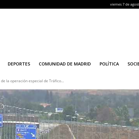
viernes 7 de agos
DEPORTES
COMUNIDAD DE MADRID
POLÍTICA
SOCI
e la operación especial de Tráfico...