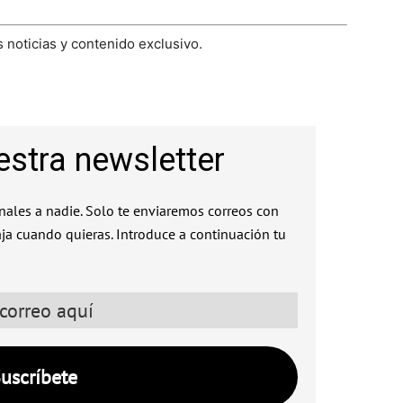
 noticias y contenido exclusivo.
estra newsletter
ales a nadie. Solo te enviaremos correos con
aja cuando quieras. Introduce a continuación tu