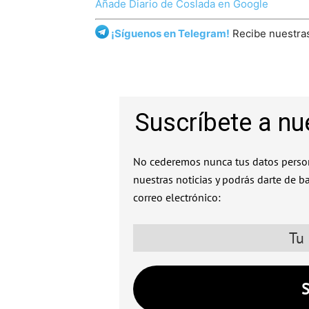
Añade Diario de Coslada en Google
¡Síguenos en Telegram!
Recibe nuestras
Suscríbete a nu
No cederemos nunca tus datos person
nuestras noticias y podrás darte de b
correo electrónico: