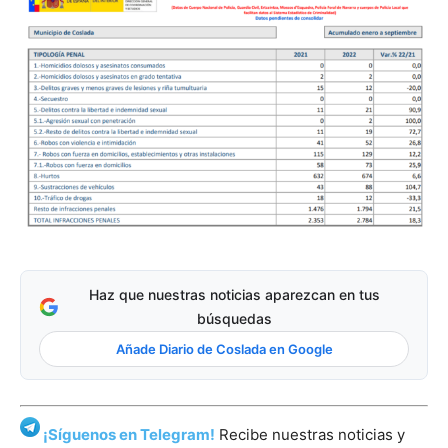
Haz que nuestras noticias aparezcan en tus
búsquedas
Añade Diario de Coslada en Google
¡Síguenos en Telegram!
Recibe nuestras noticias y