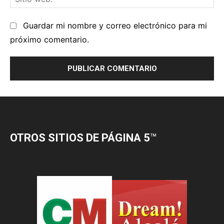
OTROS SITIOS DE PÁGINA 5
™