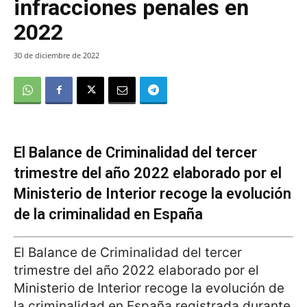
infracciones penales en
2022
30 de diciembre de 2022
El Balance de Criminalidad del tercer
trimestre del año 2022 elaborado por el
Ministerio de Interior recoge la evolución
de la criminalidad en España
El Balance de Criminalidad del tercer
trimestre del año 2022 elaborado por el
Ministerio de Interior recoge la evolución de
la criminalidad en España registrada durante