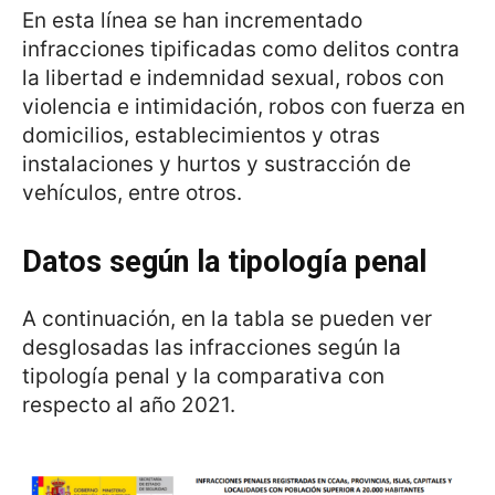
En esta línea se han incrementado
infracciones tipificadas como delitos contra
la libertad e indemnidad sexual, robos con
violencia e intimidación, robos con fuerza en
domicilios, establecimientos y otras
instalaciones y hurtos y sustracción de
vehículos, entre otros.
Datos según la tipología penal
A continuación, en la tabla se pueden ver
desglosadas las infracciones según la
tipología penal y la comparativa con
respecto al año 2021.