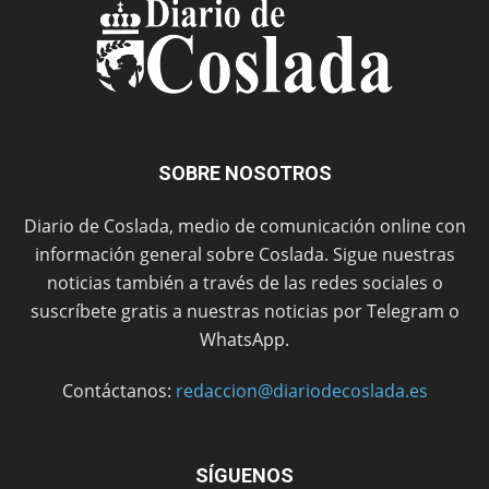
SOBRE NOSOTROS
Diario de Coslada, medio de comunicación online con
información general sobre Coslada. Sigue nuestras
noticias también a través de las redes sociales o
suscríbete gratis a nuestras noticias por Telegram o
WhatsApp.
Contáctanos:
redaccion@diariodecoslada.es
SÍGUENOS