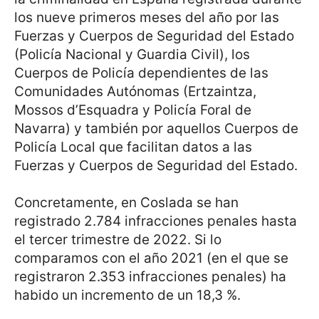
los nueve primeros meses del año por las
Fuerzas y Cuerpos de Seguridad del Estado
(Policía Nacional y Guardia Civil), los
Cuerpos de Policía dependientes de las
Comunidades Autónomas (Ertzaintza,
Mossos d’Esquadra y Policía Foral de
Navarra) y también por aquellos Cuerpos de
Policía Local que facilitan datos a las
Fuerzas y Cuerpos de Seguridad del Estado.
Concretamente, en Coslada se han
registrado 2.784 infracciones penales hasta
el tercer trimestre de 2022. Si lo
comparamos con el año 2021 (en el que se
registraron 2.353 infracciones penales) ha
habido un incremento de un 18,3 %.