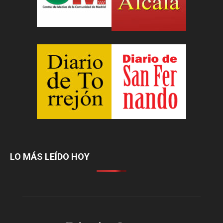
LO MÁS LEÍDO HOY