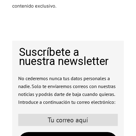
contenido exclusivo.
Suscríbete a
nuestra newsletter
No cederemos nunca tus datos personales a
nadie. Solo te enviaremos correos con nuestras
noticias y podrás darte de baja cuando quieras.
Introduce a continuación tu correo electrónico: