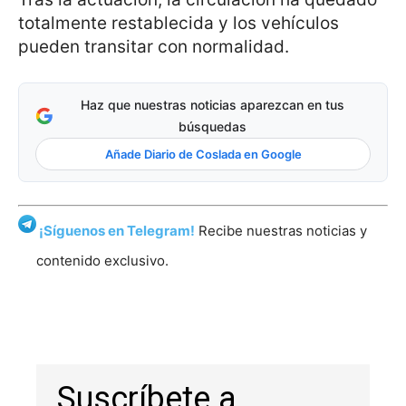
totalmente restablecida y los vehículos
pueden transitar con normalidad.
Haz que nuestras noticias aparezcan en tus
búsquedas
Añade Diario de Coslada en Google
¡Síguenos en Telegram!
Recibe nuestras noticias y
contenido exclusivo.
Suscríbete a