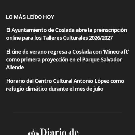
LO MÁS LEÍDO HOY