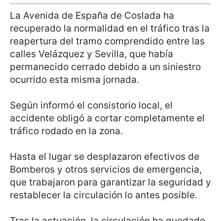
La Avenida de España de Coslada ha
recuperado la normalidad en el tráfico tras la
reapertura del tramo comprendido entre las
calles Velázquez y Sevilla, que había
permanecido cerrado debido a un siniestro
ocurrido esta misma jornada.
Según informó el consistorio local, el
accidente obligó a cortar completamente el
tráfico rodado en la zona.
Hasta el lugar se desplazaron efectivos de
Bomberos y otros servicios de emergencia,
que trabajaron para garantizar la seguridad y
restablecer la circulación lo antes posible.
Tras la actuación, la circulación ha quedado