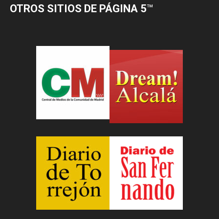
OTROS SITIOS DE PÁGINA 5
™