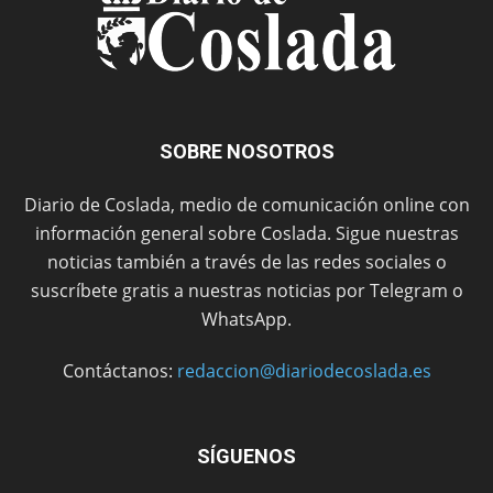
SOBRE NOSOTROS
Diario de Coslada, medio de comunicación online con
información general sobre Coslada. Sigue nuestras
noticias también a través de las redes sociales o
suscríbete gratis a nuestras noticias por Telegram o
WhatsApp.
Contáctanos:
redaccion@diariodecoslada.es
SÍGUENOS