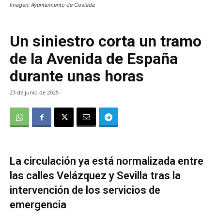
Imagen: Ayuntamiento de Coslada
Un siniestro corta un tramo
de la Avenida de España
durante unas horas
23 de junio de 2025
La circulación ya está normalizada entre
las calles Velázquez y Sevilla tras la
intervención de los servicios de
emergencia