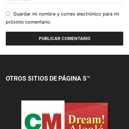
OTROS SITIOS DE PÁGINA 5
™