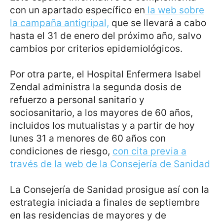
con un apartado específico en
la web sobre
la campaña antigripal,
que se llevará a cabo
hasta el 31 de enero del próximo año, salvo
cambios por criterios epidemiológicos.
Por otra parte, el Hospital Enfermera Isabel
Zendal administra la segunda dosis de
refuerzo a personal sanitario y
sociosanitario, a los mayores de 60 años,
incluidos los mutualistas y a partir de hoy
lunes 31 a menores de 60 años con
condiciones de riesgo,
con cita previa a
través de la web de la Consejería de Sanidad
La Consejería de Sanidad prosigue así con la
estrategia iniciada a finales de septiembre
en las residencias de mayores y de