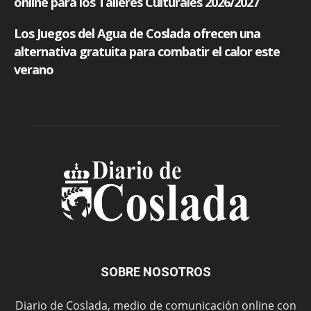
SOBRE NOSOTROS
Diario de Coslada, medio de comunicación online con