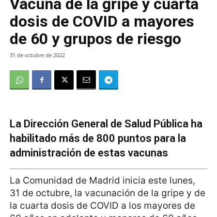
Vacuna de la gripe y cuarta
dosis de COVID a mayores
de 60 y grupos de riesgo
31 de octubre de 2022
La Dirección General de Salud Pública ha
habilitado más de 800 puntos para la
administración de estas vacunas
La Comunidad de Madrid inicia este lunes,
31 de octubre, la vacunación de la gripe y de
la cuarta dosis de COVID a los mayores de