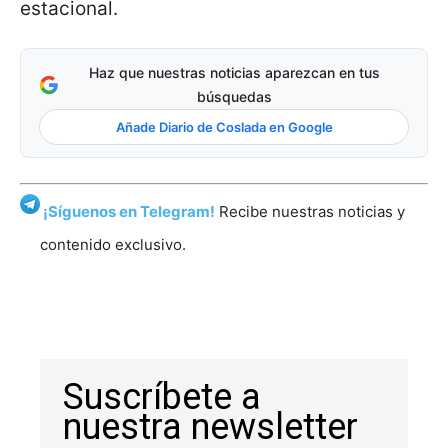
estacional.
Haz que nuestras noticias aparezcan en tus
búsquedas
Añade Diario de Coslada en Google
¡Síguenos en Telegram!
Recibe nuestras noticias y
contenido exclusivo.
Suscríbete a
nuestra newsletter