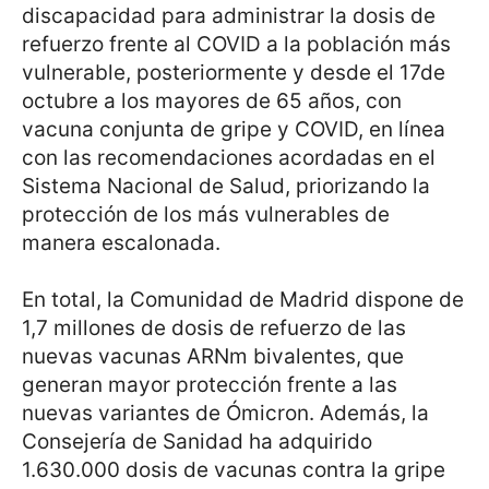
discapacidad para administrar la dosis de
refuerzo frente al COVID a la población más
vulnerable, posteriormente y desde el 17de
octubre a los mayores de 65 años, con
vacuna conjunta de gripe y COVID, en línea
con las recomendaciones acordadas en el
Sistema Nacional de Salud, priorizando la
protección de los más vulnerables de
manera escalonada.
En total, la Comunidad de Madrid dispone de
1,7 millones de dosis de refuerzo de las
nuevas vacunas ARNm bivalentes, que
generan mayor protección frente a las
nuevas variantes de Ómicron. Además, la
Consejería de Sanidad ha adquirido
1.630.000 dosis de vacunas contra la gripe