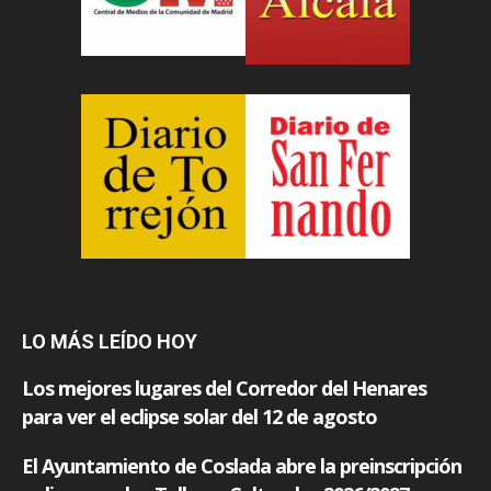
LO MÁS LEÍDO HOY