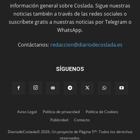
información general sobre Coslada. Sigue nuestras
noticias también a través de las redes sociales o
suscríbete gratis a nuestras noticias por Telegram o
WhatsApp.
Contáctanos:
redaccion@diariodecoslada.es
SÍGUENOS
Aviso Legal
Política de privacidad
Política de Cookies
Publicidad
Contacto
DiariodeCoslada© 2026. Un proyecto de Página 5™. Todos los derechos
reservados.