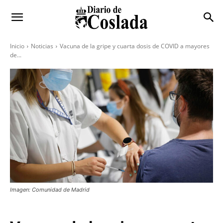
Inicio
Noticias
Vacuna de la gripe y cuarta dosis de COVID a mayores
de...
Imagen: Comunidad de Madrid