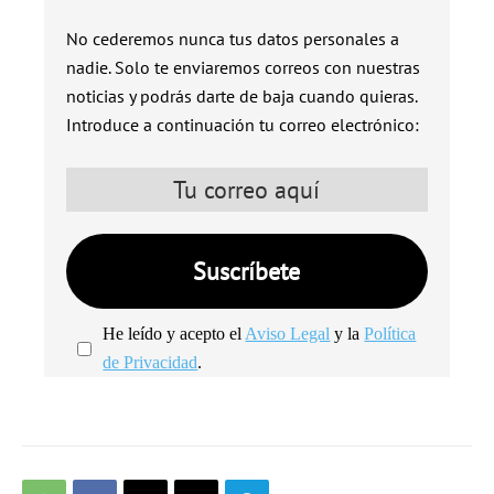
No cederemos nunca tus datos personales a
nadie. Solo te enviaremos correos con nuestras
noticias y podrás darte de baja cuando quieras.
Introduce a continuación tu correo electrónico:
He leído y acepto el
Aviso Legal
y la
Política
de Privacidad
.
We're
by
SendX