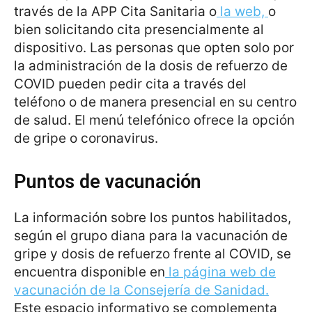
través de la APP Cita Sanitaria o
la web,
o
bien solicitando cita presencialmente al
dispositivo. Las personas que opten solo por
la administración de la dosis de refuerzo de
COVID pueden pedir cita a través del
teléfono o de manera presencial en su centro
de salud. El menú telefónico ofrece la opción
de gripe o coronavirus.
Puntos de vacunación
La información sobre los puntos habilitados,
según el grupo diana para la vacunación de
gripe y dosis de refuerzo frente al COVID, se
encuentra disponible en
la página web de
vacunación de la Consejería de Sanidad.
Este espacio informativo se complementa