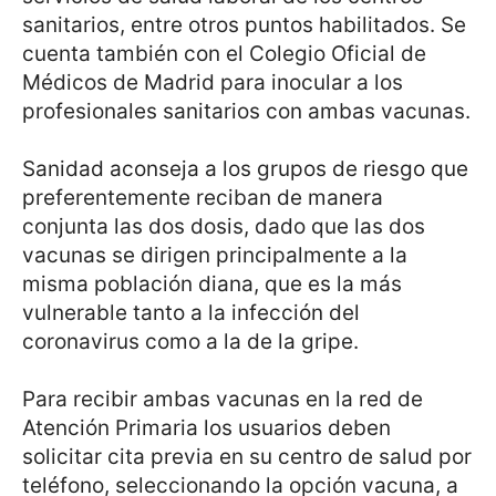
sanitarios, entre otros puntos habilitados. Se
cuenta también con el Colegio Oficial de
Médicos de Madrid para inocular a los
profesionales sanitarios con ambas vacunas.
Sanidad aconseja a los grupos de riesgo que
preferentemente reciban de manera
conjunta las dos dosis, dado que las dos
vacunas se dirigen principalmente a la
misma población diana, que es la más
vulnerable tanto a la infección del
coronavirus como a la de la gripe.
Para recibir ambas vacunas en la red de
Atención Primaria los usuarios deben
solicitar cita previa en su centro de salud por
teléfono, seleccionando la opción vacuna, a