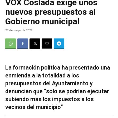
VOX Coslada exige unos
nuevos presupuestos al
Gobierno municipal
27 de mayo de 2022
La formación política ha presentado una
enmienda a la totalidad a los
presupuestos del Ayuntamiento y
denuncian que “solo se podrían ejecutar
subiendo más los impuestos a los
vecinos del municipio”