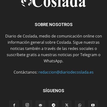
SOBRE NOSOTROS
Diario de Coslada, medio de comunicación online con
información general sobre Coslada. Sigue nuestras
noticias también a través de las redes sociales o
suscríbete gratis a nuestras noticias por Telegram o
WhatsApp.
Contáctanos:
redaccion@diariodecoslada.es
SÍGUENOS