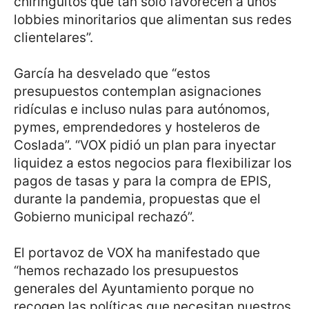
chiringuitos que tan solo favorecen a unos
lobbies minoritarios que alimentan sus redes
clientelares”.
García ha desvelado que “estos
presupuestos contemplan asignaciones
ridículas e incluso nulas para autónomos,
pymes, emprendedores y hosteleros de
Coslada”. “VOX pidió un plan para inyectar
liquidez a estos negocios para flexibilizar los
pagos de tasas y para la compra de EPIS,
durante la pandemia, propuestas que el
Gobierno municipal rechazó”.
El portavoz de VOX ha manifestado que
“hemos rechazado los presupuestos
generales del Ayuntamiento porque no
recogen las políticas que necesitan nuestros