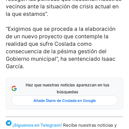
vecinos ante la situación de crisis actual en
la que estamos”.
“Exigimos que se proceda a la elaboración
de un nuevo proyecto que contemple la
realidad que sufre Coslada como
consecuencia de la pésima gestión del
Gobierno municipal”, ha sentenciado Isaac
García.
Haz que nuestras noticias aparezcan en tus
búsquedas
Añade Diario de Coslada en Google
¡Síguenos en Telegram!
Recibe nuestras noticias y