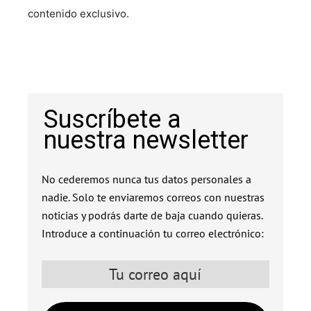
contenido exclusivo.
Suscríbete a
nuestra newsletter
No cederemos nunca tus datos personales a
nadie. Solo te enviaremos correos con nuestras
noticias y podrás darte de baja cuando quieras.
Introduce a continuación tu correo electrónico: