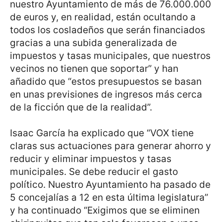
nuestro Ayuntamiento de más de 76.000.000
de euros y, en realidad, están ocultando a
todos los cosladeños que serán financiados
gracias a una subida generalizada de
impuestos y tasas municipales, que nuestros
vecinos no tienen que soportar” y han
añadido que “estos presupuestos se basan
en unas previsiones de ingresos más cerca
de la ficción que de la realidad”.
Isaac García ha explicado que “VOX tiene
claras sus actuaciones para generar ahorro y
reducir y eliminar impuestos y tasas
municipales. Se debe reducir el gasto
político. Nuestro Ayuntamiento ha pasado de
5 concejalías a 12 en esta última legislatura”
y ha continuado “Exigimos que se eliminen