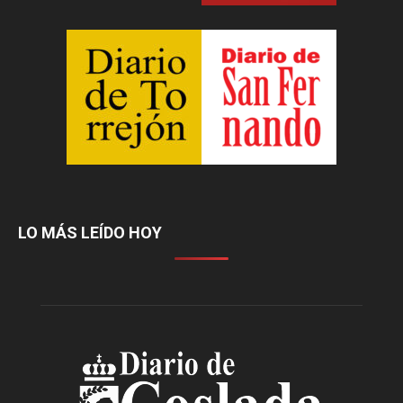
LO MÁS LEÍDO HOY