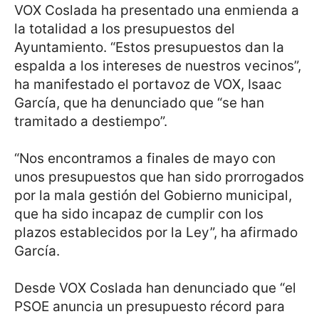
VOX Coslada ha presentado una enmienda a
la totalidad a los presupuestos del
Ayuntamiento. “Estos presupuestos dan la
espalda a los intereses de nuestros vecinos”,
ha manifestado el portavoz de VOX, Isaac
García, que ha denunciado que “se han
tramitado a destiempo”.
“Nos encontramos a finales de mayo con
unos presupuestos que han sido prorrogados
por la mala gestión del Gobierno municipal,
que ha sido incapaz de cumplir con los
plazos establecidos por la Ley”, ha afirmado
García.
Desde VOX Coslada han denunciado que “el
PSOE anuncia un presupuesto récord para