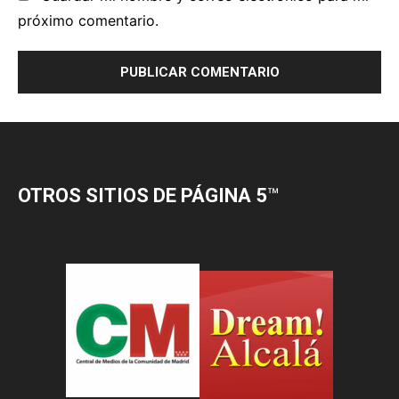
OTROS SITIOS DE PÁGINA 5
™