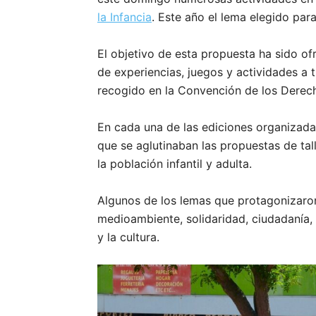
la Infancia
. Este año el lema elegido para
El objetivo de esta propuesta ha sido ofr
de experiencias, juegos y actividades a t
recogido en la Convención de los Derech
En cada una de las ediciones organizadas
que se aglutinaban las propuestas de tal
la población infantil y adulta.
Algunos de los lemas que protagonizaro
medioambiente, solidaridad, ciudadanía, 
y la cultura.