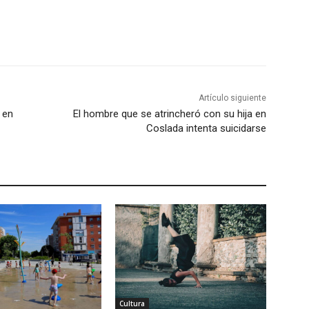
Artículo siguiente
 en
El hombre que se atrincheró con su hija en
Coslada intenta suicidarse
Cultura