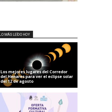
LO MÁS LEÍDO HOY