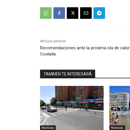
Artículo anterior
Recomendaciones ante la próxima ola de calor
Coslada
TAMBIÉN TE INTERESARÁ
Noticias
Noticias