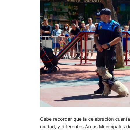
Cabe recordar que la celebración cuenta 
ciudad, y diferentes Áreas Municipales 