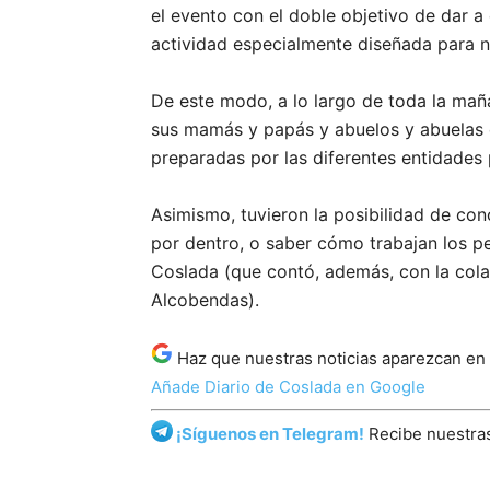
el evento con el doble objetivo de dar a
actividad especialmente diseñada para ni
De este modo, a lo largo de toda la mañ
sus mamás y papás y abuelos y abuelas d
preparadas por las diferentes entidades 
Asimismo, tuvieron la posibilidad de co
por dentro, o saber cómo trabajan los pe
Coslada (que contó, además, con la cola
Alcobendas).
Haz que nuestras noticias aparezcan en
Añade Diario de Coslada en Google
¡Síguenos en Telegram!
Recibe nuestras