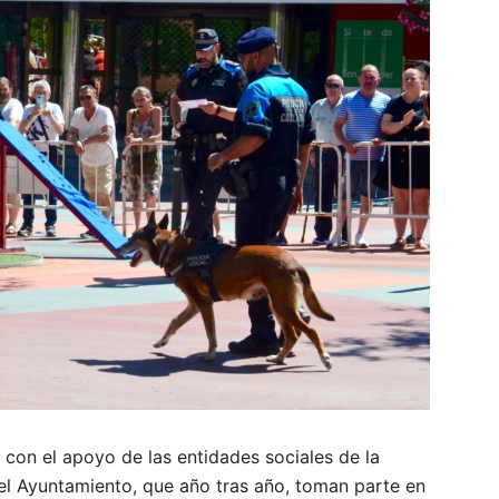
con el apoyo de las entidades sociales de la
del Ayuntamiento, que año tras año, toman parte en