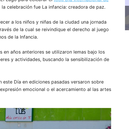
 la celebración fue La infancia: creadora de paz.
ecer a los niños y niñas de la ciudad una jornada
ravés de la cual se reivindique el derecho al juego
os de la Infancia.
 en años anteriores se utilizaron lemas bajo los
leres y actividades, buscando la sensibilización de
n este Día en ediciones pasadas versaron sobre
expresión emocional o el acercamiento al las artes