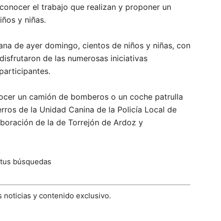
 conocer el trabajo que realizan y proponer un
ños y niñas.
ana de ayer domingo, cientos de niños y niñas, con
isfrutaron de las numerosas iniciativas
participantes.
nocer un camión de bomberos o un coche patrulla
rros de la Unidad Canina de la Policía Local de
boración de la de Torrejón de Ardoz y
 tus búsquedas
 noticias y contenido exclusivo.