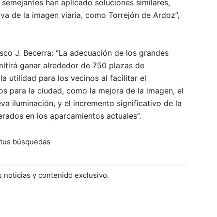
semejantes han aplicado soluciones similares,
va de la imagen viaria, como Torrejón de Ardoz”,
sco J. Becerra: “La adecuación de los grandes
mitirá ganar alrededor de 750 plazas de
 utilidad para los vecinos al facilitar el
os para la ciudad, como la mejora de la imagen, el
a iluminación, y el incremento significativo de la
nerados en los aparcamientos actuales”.
 tus búsquedas
 noticias y contenido exclusivo.