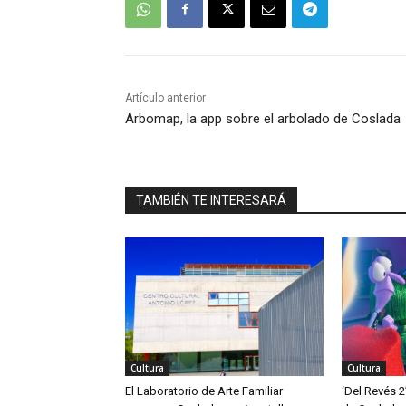
Artículo anterior
Arbomap, la app sobre el arbolado de Coslada
TAMBIÉN TE INTERESARÁ
Cultura
Cultura
El Laboratorio de Arte Familiar
‘Del Revés 2