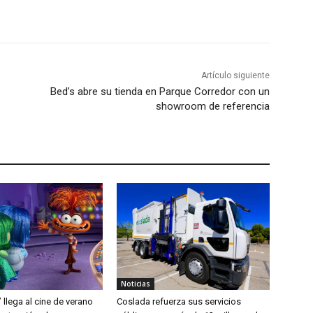
Artículo siguiente
Bed’s abre su tienda en Parque Corredor con un
showroom de referencia
Noticias
’ llega al cine de verano
Coslada refuerza sus servicios