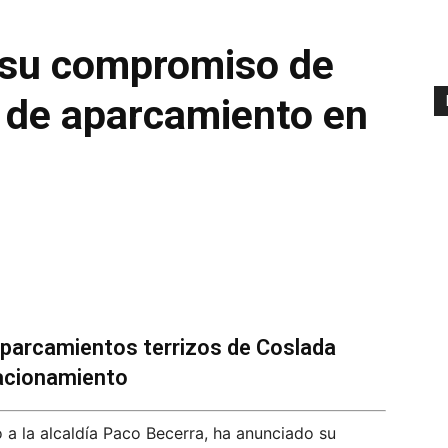
 su compromiso de
 de aparcamiento en
aparcamientos terrizos de Coslada
tacionamiento
 a la alcaldía Paco Becerra, ha anunciado su