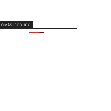
LO MÁS LEÍDO HOY