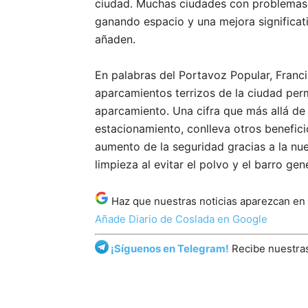
ciudad. Muchas ciudades con problemas 
ganando espacio y una mejora significati
añaden.
En palabras del Portavoz Popular, Franci
aparcamientos terrizos de la ciudad per
aparcamiento. Una cifra que más allá de la
estacionamiento, conlleva otros benefici
aumento de la seguridad gracias a la nuev
limpieza al evitar el polvo y el barro ge
Haz que nuestras noticias aparezcan en
Añade Diario de Coslada en Google
¡Síguenos en Telegram!
Recibe nuestras