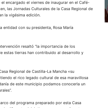
e el encargado el viernes de inaugurar en el Café-
ken, las Jornadas Culturales de la Casa Regional de
n la vigésima edición.
la entidad con su presidenta, Rosa María
ntervención resaltó “la importancia de los
estas tierras han contribuido al desarrollo y
Casa Regional de Castilla-La Mancha «su
tiendo el rico legado cultural de esa maravillosa
udadanía de este municipio podamos conocerla un
rales”.
 marco del programa preparado por esta Casa