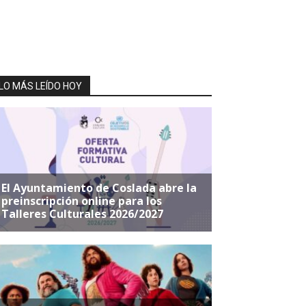
LO MÁS LEÍDO HOY