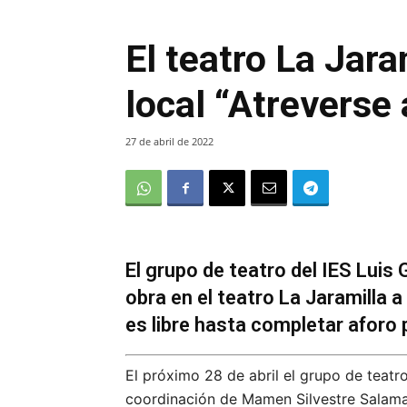
El teatro La Jara
local “Atreverse 
27 de abril de 2022
El grupo de teatro del IES Luis
obra en el teatro La Jaramilla a
es libre hasta completar aforo 
El próximo 28 de abril el grupo de teatro
coordinación de Mamen Silvestre Salamanc