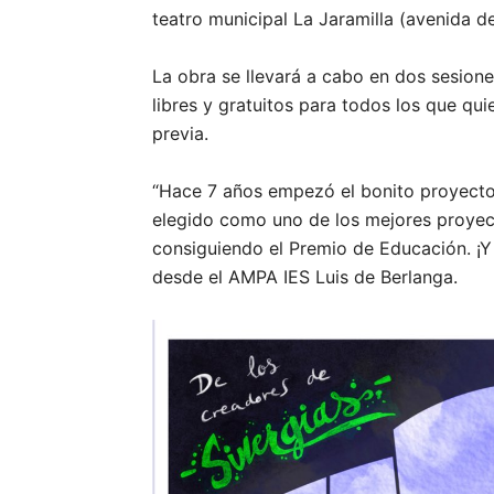
teatro municipal La Jaramilla (avenida de
La obra se llevará a cabo en dos sesiones
libres y gratuitos para todos los que qu
previa.
“Hace 7 años empezó el bonito proyecto d
elegido como uno de los mejores proyec
consiguiendo el Premio de Educación. ¡Y
desde el AMPA IES Luis de Berlanga.