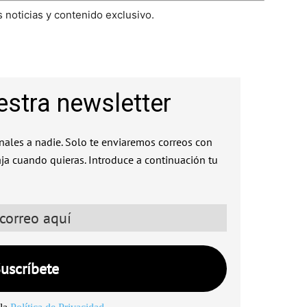
 noticias y contenido exclusivo.
estra newsletter
ales a nadie. Solo te enviaremos correos con
aja cuando quieras. Introduce a continuación tu