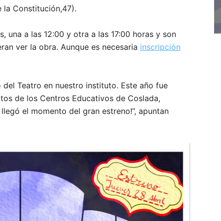
 la Constitución,47).
, una a las 12:00 y otra a las 17:00 horas y son
ieran ver la obra. Aunque es necesaria
inscripción
el Teatro en nuestro instituto. Este año fue
tos de los Centros Educativos de Coslada,
 llegó el momento del gran estreno!”, apuntan