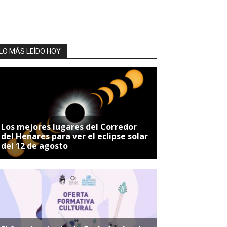
LO MÁS LEÍDO HOY