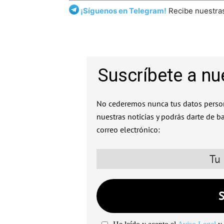
¡Síguenos en Telegram!
Recibe nuestras
Suscríbete a nu
No cederemos nunca tus datos person
nuestras noticias y podrás darte de b
correo electrónico: