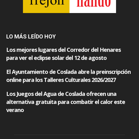
LO MÁS LEÍDO HOY