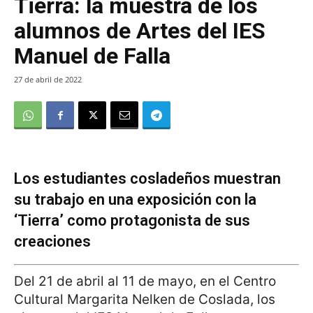
Tierra: la muestra de los
alumnos de Artes del IES
Manuel de Falla
27 de abril de 2022
Los estudiantes cosladeños muestran
su trabajo en una exposición con la
‘Tierra’ como protagonista de sus
creaciones
Del 21 de abril al 11 de mayo, en el Centro
Cultural Margarita Nelken de Coslada, los