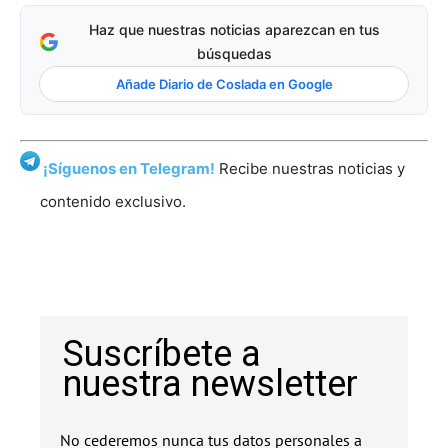
Haz que nuestras noticias aparezcan en tus
búsquedas
Añade Diario de Coslada en Google
¡Síguenos en Telegram!
Recibe nuestras noticias y
contenido exclusivo.
Suscríbete a
nuestra newsletter
No cederemos nunca tus datos personales a