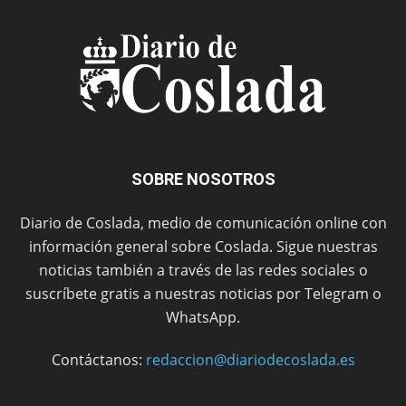
SOBRE NOSOTROS
Diario de Coslada, medio de comunicación online con
información general sobre Coslada. Sigue nuestras
noticias también a través de las redes sociales o
suscríbete gratis a nuestras noticias por Telegram o
WhatsApp.
Contáctanos:
redaccion@diariodecoslada.es