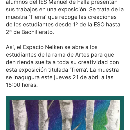
alumnos del IES Manuel de Falla presentan
sus trabajos en una exposición. Se trata de la
muestra ‘Tierra’ que recoge las creaciones
de los estudiantes desde 1º de la ESO hasta
2º de Bachillerato.
Así, el Espacio Nelken se abre a los
estudiantes de la rama de Artes para que
den rienda suelta a toda su creatividad con
esta exposición titulada ‘Tierra’. La muestra
se inagugura este jueves 21 de abril a las
18:00 horas.