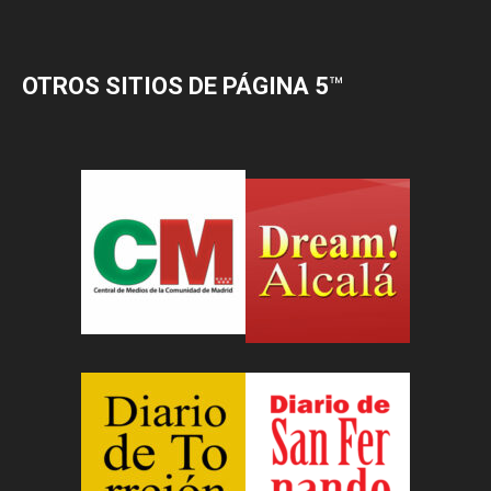
OTROS SITIOS DE PÁGINA 5
™