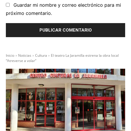
Guardar mi nombre y correo electrónico para mi
próximo comentario.