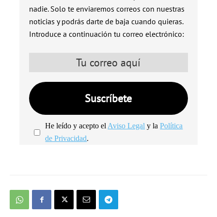
nadie. Solo te enviaremos correos con nuestras
noticias y podrás darte de baja cuando quieras.
Introduce a continuación tu correo electrónico:
He leído y acepto el
Aviso Legal
y la
Política
de Privacidad
.
We're
by
SendX