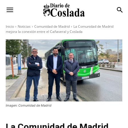
Inicio
Noticias
Comunidad de Madrid
La Comunidad de Madrid
mejora la conexión entre el Cañaveral y Coslada
Imagen: Comunidad de Madrid
La Comunidad de Madrid