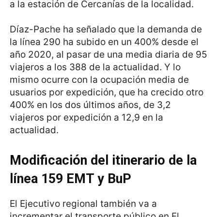
a la estación de Cercanías de la localidad.
Díaz-Pache ha señalado que la demanda de
la línea 290 ha subido en un 400% desde el
año 2020, al pasar de una media diaria de 95
viajeros a los 388 de la actualidad. Y lo
mismo ocurre con la ocupación media de
usuarios por expedición, que ha crecido otro
400% en los dos últimos años, de 3,2
viajeros por expedición a 12,9 en la
actualidad.
Modificación del itinerario de la
línea 159 EMT y BuP
El Ejecutivo regional también va a
incrementar el transporte público en El