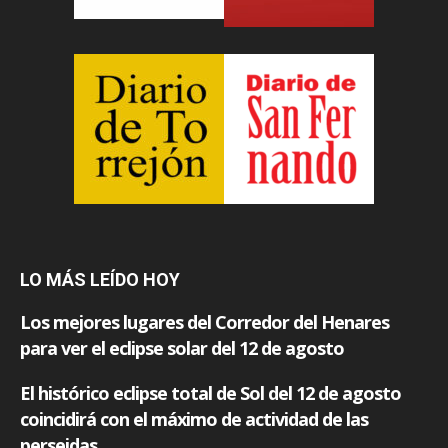
LO MÁS LEÍDO HOY