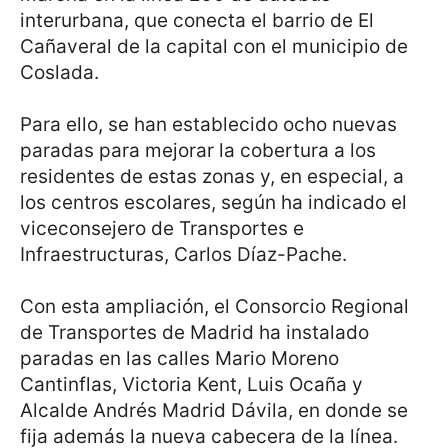
interurbana, que conecta el barrio de El
Cañaveral de la capital con el municipio de
Coslada.
Para ello, se han establecido ocho nuevas
paradas para mejorar la cobertura a los
residentes de estas zonas y, en especial, a
los centros escolares, según ha indicado el
viceconsejero de Transportes e
Infraestructuras, Carlos Díaz-Pache.
Con esta ampliación, el Consorcio Regional
de Transportes de Madrid ha instalado
paradas en las calles Mario Moreno
Cantinflas, Victoria Kent, Luis Ocaña y
Alcalde Andrés Madrid Dávila, en donde se
fija además la nueva cabecera de la línea.