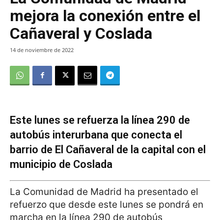
mejora la conexión entre el
Cañaveral y Coslada
14 de noviembre de 2022
Este lunes se refuerza la línea 290 de
autobús interurbana que conecta el
barrio de El Cañaveral de la capital con el
municipio de Coslada
La Comunidad de Madrid ha presentado el
refuerzo que desde este lunes se pondrá en
marcha en la línea 290 de autobús