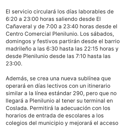
El servicio circulará los días laborables de
6:20 a 23:00 horas saliendo desde El
Cañaveral y de 7:00 a 23:40 horas desde el
Centro Comercial Plenilunio. Los sábados,
domingos y festivos partirán desde el barrio
madrileño a las 6:30 hasta las 22:15 horas y
desde Plenilunio desde las 7:10 hasta las
23:00.
Además, se crea una nueva sublínea que
operará en días lectivos con un itinerario
similar a la línea estándar 290, pero que no
llegará a Plenilunio al tener su terminal en
Coslada. Permitirá la adecuación con los
horarios de entrada de escolares a los
colegios del municipio y mejorará el acceso