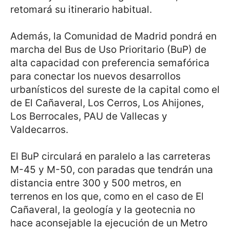
retomará su itinerario habitual.
Además, la Comunidad de Madrid pondrá en
marcha del Bus de Uso Prioritario (BuP) de
alta capacidad con preferencia semafórica
para conectar los nuevos desarrollos
urbanísticos del sureste de la capital como el
de El Cañaveral, Los Cerros, Los Ahijones,
Los Berrocales, PAU de Vallecas y
Valdecarros.
El BuP circulará en paralelo a las carreteras
M-45 y M-50, con paradas que tendrán una
distancia entre 300 y 500 metros, en
terrenos en los que, como en el caso de El
Cañaveral, la geología y la geotecnia no
hace aconsejable la ejecución de un Metro