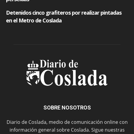
SOBRE NOSOTROS
Diario de Coslada, medio de comunicación online con
información general sobre Coslada. Sigue nuestras