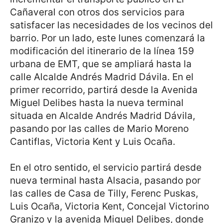
Cañaveral con otros dos servicios para
satisfacer las necesidades de los vecinos del
barrio. Por un lado, este lunes comenzará la
modificación del itinerario de la línea 159
urbana de EMT, que se ampliará hasta la
calle Alcalde Andrés Madrid Dávila. En el
primer recorrido, partirá desde la Avenida
Miguel Delibes hasta la nueva terminal
situada en Alcalde Andrés Madrid Dávila,
pasando por las calles de Mario Moreno
Cantiflas, Victoria Kent y Luis Ocaña.
En el otro sentido, el servicio partirá desde
nueva terminal hasta Alsacia, pasando por
las calles de Casa de Tilly, Ferenc Puskas,
Luis Ocaña, Victoria Kent, Concejal Victorino
Granizo y la avenida Miguel Delibes, donde