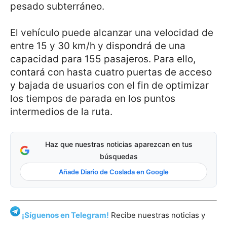
pesado subterráneo.
El vehículo puede alcanzar una velocidad de
entre 15 y 30 km/h y dispondrá de una
capacidad para 155 pasajeros. Para ello,
contará con hasta cuatro puertas de acceso
y bajada de usuarios con el fin de optimizar
los tiempos de parada en los puntos
intermedios de la ruta.
Haz que nuestras noticias aparezcan en tus
búsquedas
Añade Diario de Coslada en Google
¡Síguenos en Telegram!
Recibe nuestras noticias y