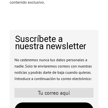
contenido exclusivo.
Suscríbete a
nuestra newsletter
No cederemos nunca tus datos personales a
nadie. Solo te enviaremos correos con nuestras
noticias y podrás darte de baja cuando quieras.
Introduce a continuación tu correo electrónico: