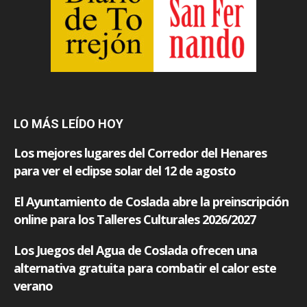
LO MÁS LEÍDO HOY