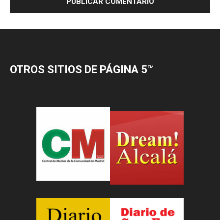
OTROS SITIOS DE PÁGINA 5
™