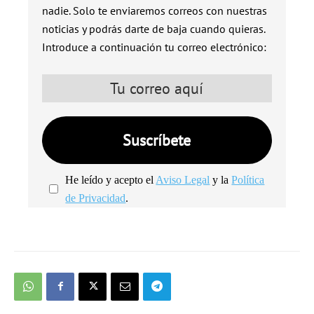
nadie. Solo te enviaremos correos con nuestras
noticias y podrás darte de baja cuando quieras.
Introduce a continuación tu correo electrónico:
He leído y acepto el
Aviso Legal
y la
Política
de Privacidad
.
We're
by
SendX