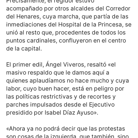
Precisamente, el regidor estuvo
acompañado por otros alcaldes del Corredor
del Henares, cuya marcha, que partía de las
inmediaciones del Hospital de la Princesa, se
unió al resto que, procedentes de todos los
puntos cardinales, confluyeron en el centro
de la capital.
El primer edil, Ángel Viveros, resaltó «el
masivo respaldo que le damos aquí a
quienes aplaudíamos no hace mucho y cuya
labor, cuyo buen hacer, está en peligro por
las políticas restrictivas y de recortes y
parches impulsados desde el Ejecutivo
presidido por Isabel Díaz Ayuso».
«Ahora ya no podrá decir que las protestas
son cosas de la izquierda, que también, sino