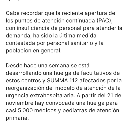
Cabe recordar que la reciente apertura de
los puntos de atención continuada (PAC),
con insuficiencia de personal para atender la
demanda, ha sido la última medida
contestada por personal sanitario y la
población en general.
Desde hace una semana se está
desarrollando una huelga de facultativos de
estos centros y SUMMA 112 afectados por la
reorganización del modelo de atención de la
urgencia extrahospitalaria. A partir del 21 de
noviembre hay convocada una huelga para
casi 5.000 médicos y pediatras de atención
primaria.