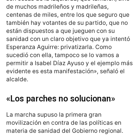
de muchos madrileños y madrileñas,
centenas de miles, entre los que seguro que
también hay votantes de su partido, que no
están dispuestos a que jueguen con su
sanidad con un claro objetivo que ya intentó
Esperanza Aguirre: privatizarla. Como
sucedió con ella, tampoco se lo vamos a
permitir a Isabel Díaz Ayuso y el ejemplo más
evidente es esta manifestación», señaló el
alcalde.
«Los parches no solucionan»
La marcha supuso la primera gran
movilización en contra de las políticas en
materia de sanidad del Gobierno regional.