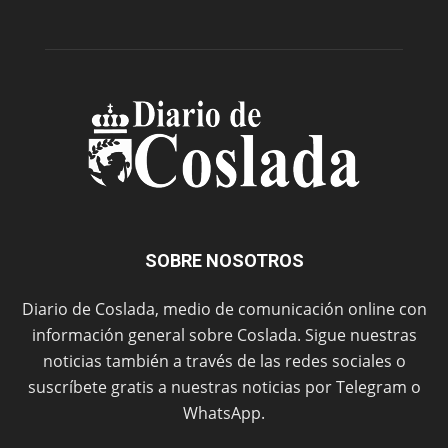
SOBRE NOSOTROS
Diario de Coslada, medio de comunicación online con
información general sobre Coslada. Sigue nuestras
noticias también a través de las redes sociales o
suscríbete gratis a nuestras noticias por Telegram o
WhatsApp.