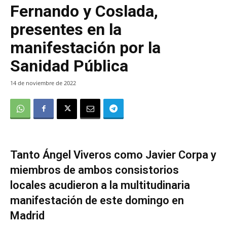
Fernando y Coslada,
presentes en la
manifestación por la
Sanidad Pública
14 de noviembre de 2022
Tanto Ángel Viveros como Javier Corpa y
miembros de ambos consistorios
locales acudieron a la multitudinaria
manifestación de este domingo en
Madrid