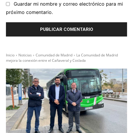
Guardar mi nombre y correo electrónico para mi
próximo comentario.