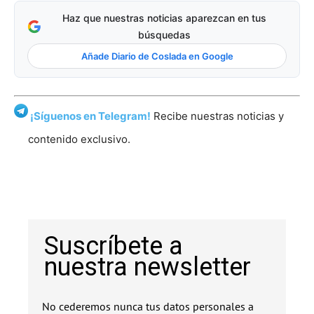
Haz que nuestras noticias aparezcan en tus
búsquedas
Añade Diario de Coslada en Google
¡Síguenos en Telegram!
Recibe nuestras noticias y
contenido exclusivo.
Suscríbete a
nuestra newsletter
No cederemos nunca tus datos personales a