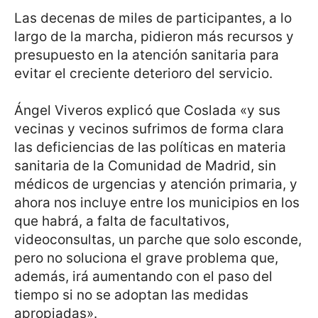
Las decenas de miles de participantes, a lo
largo de la marcha, pidieron más recursos y
presupuesto en la atención sanitaria para
evitar el creciente deterioro del servicio.
Ángel Viveros explicó que Coslada «y sus
vecinas y vecinos sufrimos de forma clara
las deficiencias de las políticas en materia
sanitaria de la Comunidad de Madrid, sin
médicos de urgencias y atención primaria, y
ahora nos incluye entre los municipios en los
que habrá, a falta de facultativos,
videoconsultas, un parche que solo esconde,
pero no soluciona el grave problema que,
además, irá aumentando con el paso del
tiempo si no se adoptan las medidas
apropiadas».