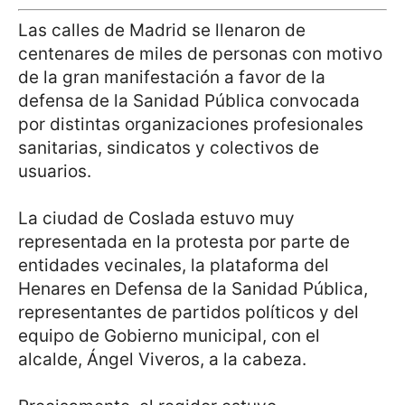
Las calles de Madrid se llenaron de
centenares de miles de personas con motivo
de la gran manifestación a favor de la
defensa de la Sanidad Pública convocada
por distintas organizaciones profesionales
sanitarias, sindicatos y colectivos de
usuarios.
La ciudad de Coslada estuvo muy
representada en la protesta por parte de
entidades vecinales, la plataforma del
Henares en Defensa de la Sanidad Pública,
representantes de partidos políticos y del
equipo de Gobierno municipal, con el
alcalde, Ángel Viveros, a la cabeza.