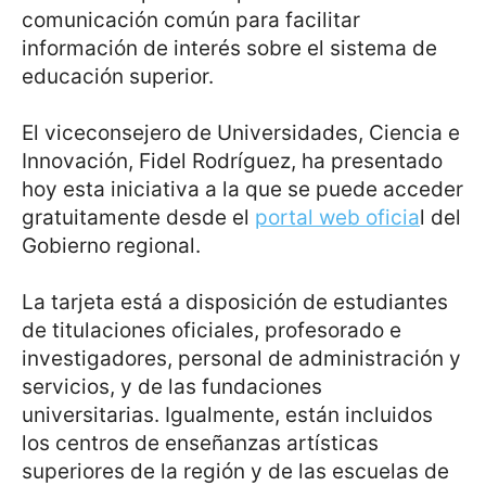
comunicación común para facilitar
información de interés sobre el sistema de
educación superior.
El viceconsejero de Universidades, Ciencia e
Innovación, Fidel Rodríguez, ha presentado
hoy esta iniciativa a la que se puede acceder
gratuitamente desde el
portal web oficia
l del
Gobierno regional.
La tarjeta está a disposición de estudiantes
de titulaciones oficiales, profesorado e
investigadores, personal de administración y
servicios, y de las fundaciones
universitarias. Igualmente, están incluidos
los centros de enseñanzas artísticas
superiores de la región y de las escuelas de