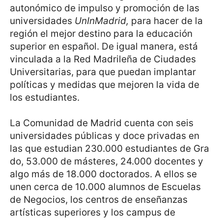
autonómico de impulso y promoción de las
universidades
UnInMadrid,
para hacer de la
región el mejor destino para la educación
superior en español. De igual manera, está
vinculada a la Red Madrileña de Ciudades
Universitarias, para que puedan implantar
políticas y medidas que mejoren la vida de
los estudiantes.
La Comunidad de Madrid cuenta con seis
universidades públicas y doce privadas en
las que estudian 230.000 estudiantes de Gra
do, 53.000 de másteres, 24.000 docentes y
algo más de 18.000 doctorados. A ellos se
unen cerca de 10.000 alumnos de Escuelas
de Negocios, los centros de enseñanzas
artísticas superiores y los campus de