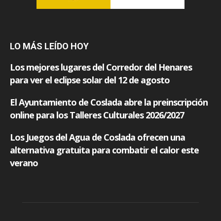
LO MÁS LEÍDO HOY