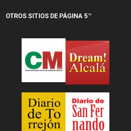
OTROS SITIOS DE PÁGINA 5
™