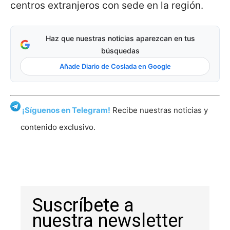
centros extranjeros con sede en la región.
Haz que nuestras noticias aparezcan en tus
búsquedas
Añade Diario de Coslada en Google
¡Síguenos en Telegram!
Recibe nuestras noticias y
contenido exclusivo.
Suscríbete a
nuestra newsletter