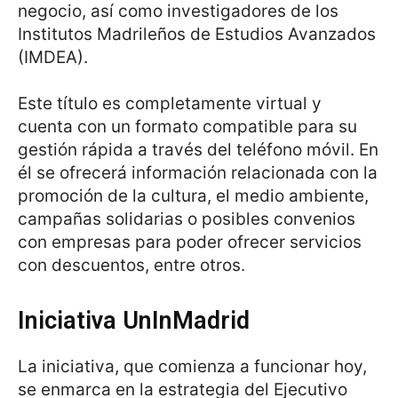
negocio, así como investigadores de los
Institutos Madrileños de Estudios Avanzados
(IMDEA).
Este título es completamente virtual y
cuenta con un formato compatible para su
gestión rápida a través del teléfono móvil. En
él se ofrecerá información relacionada con la
promoción de la cultura, el medio ambiente,
campañas solidarias o posibles convenios
con empresas para poder ofrecer servicios
con descuentos, entre otros.
Iniciativa UnInMadrid
La iniciativa, que comienza a funcionar hoy,
se enmarca en la estrategia del Ejecutivo