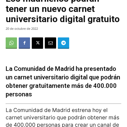
tener un nuevo carnet
universitario digital gratuito
20 de octubre de 2022
La Comunidad de Madrid ha presentado
un carnet universitario digital que podrán
obtener gratuitamente más de 400.000
personas
La Comunidad de Madrid estrena hoy el
carnet universitario que podrán obtener más
de 400.000 personas para crear un canal de