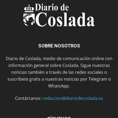
SOBRE NOSOTROS
Diario de Coslada, medio de comunicación online con
información general sobre Coslada. Sigue nuestras
noticias también a través de las redes sociales o
suscríbete gratis a nuestras noticias por Telegram o
WhatsApp.
Contáctanos:
redaccion@diariodecoslada.es