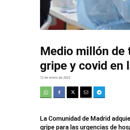
Medio millón de 
gripe y covid en
12 de enero de 2023
La Comunidad de Madrid adquier
gripe para las urgencias de hos