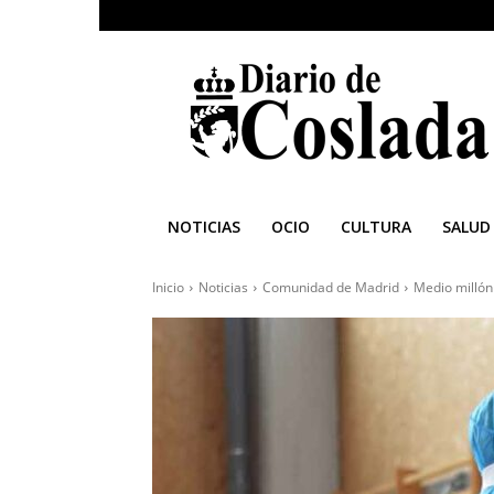
Diario
de
Coslada
NOTICIAS
OCIO
CULTURA
SALUD
Inicio
Noticias
Comunidad de Madrid
Medio millón 