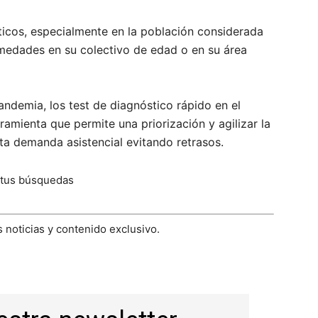
icos, especialmente en la población considerada
fermedades en su colectivo de edad o en su área
demia, los test de diagnóstico rápido en el
amienta que permite una priorización y agilizar la
ta demanda asistencial evitando retrasos.
 tus búsquedas
 noticias y contenido exclusivo.