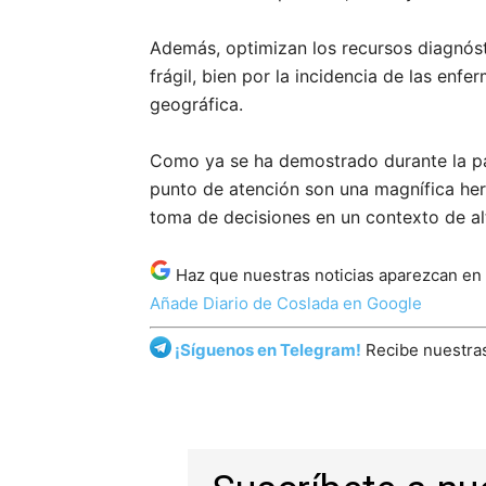
Además, optimizan los recursos diagnóst
frágil, bien por la incidencia de las en
geográfica.
Como ya se ha demostrado durante la pan
punto de atención son una magnífica herr
toma de decisiones en un contexto de al
Haz que nuestras noticias aparezcan en
Añade Diario de Coslada en Google
¡Síguenos en Telegram!
Recibe nuestras