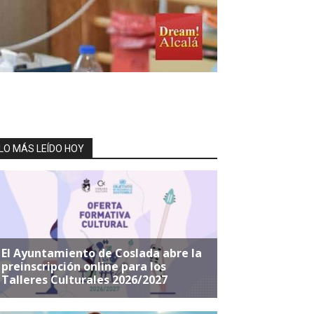
LO MÁS LEÍDO HOY