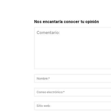
Nos encantaría conocer tu opinión
Comentario: