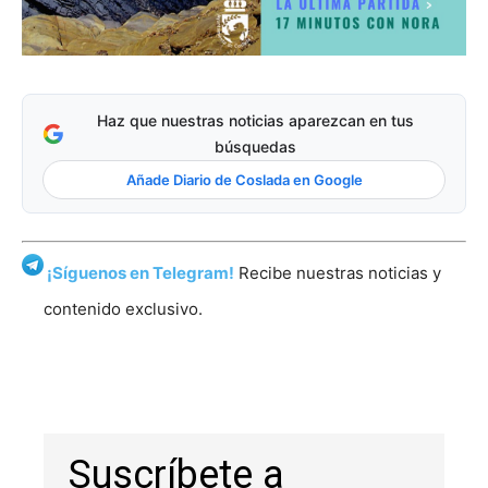
Haz que nuestras noticias aparezcan en tus
búsquedas
Añade Diario de Coslada en Google
¡Síguenos en Telegram!
Recibe nuestras noticias y
contenido exclusivo.
Suscríbete a