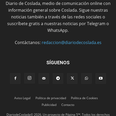
Diario de Coslada, medio de comunicación online con
información general sobre Coslada. Sigue nuestras
noticias también a través de las redes sociales o
suscríbete gratis a nuestras noticias por Telegram o
WhatsApp.
Contáctanos:
redaccion@diariodecoslada.es
SÍGUENOS
Aviso Legal
Política de privacidad
Política de Cookies
Publicidad
Contacto
DiariodeCoslada© 2026. Un proyecto de Página 5™. Todos los derechos