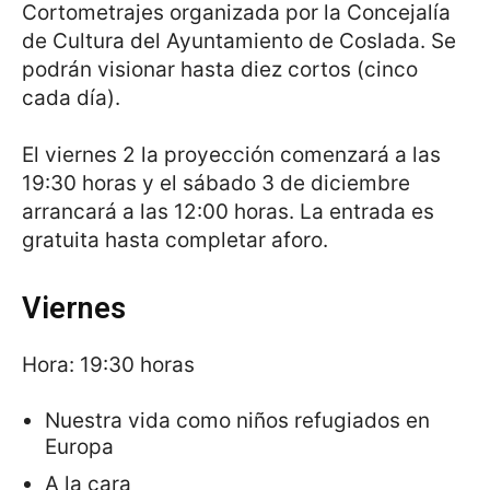
Cortometrajes organizada por la Concejalía
de Cultura del Ayuntamiento de Coslada. Se
podrán visionar hasta diez cortos (cinco
cada día).
El viernes 2 la proyección comenzará a las
19:30 horas y el sábado 3 de diciembre
arrancará a las 12:00 horas. La entrada es
gratuita hasta completar aforo.
Viernes
Hora: 19:30 horas
Nuestra vida como niños refugiados en
Europa
A la cara