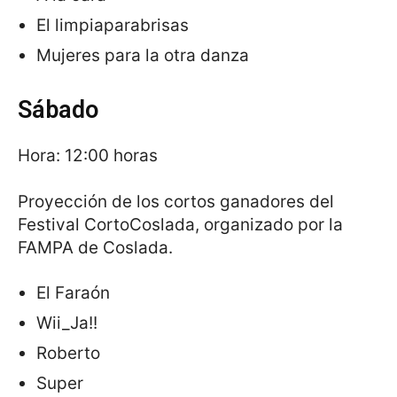
El limpiaparabrisas
Mujeres para la otra danza
Sábado
Hora: 12:00 horas
Proyección de los cortos ganadores del
Festival CortoCoslada, organizado por la
FAMPA de Coslada.
El Faraón
Wii_Ja!!
Roberto
Super