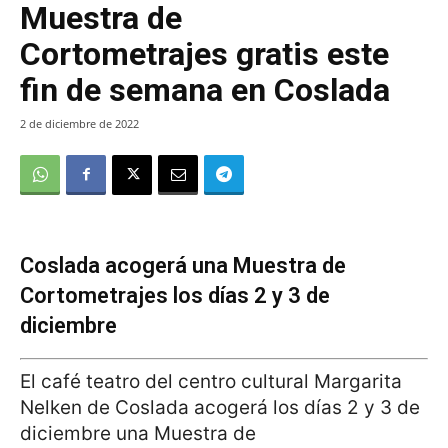
Muestra de
Cortometrajes gratis este
fin de semana en Coslada
2 de diciembre de 2022
Coslada acogerá una Muestra de
Cortometrajes los días 2 y 3 de
diciembre
El café teatro del centro cultural Margarita
Nelken de Coslada acogerá los días 2 y 3 de
diciembre una Muestra de