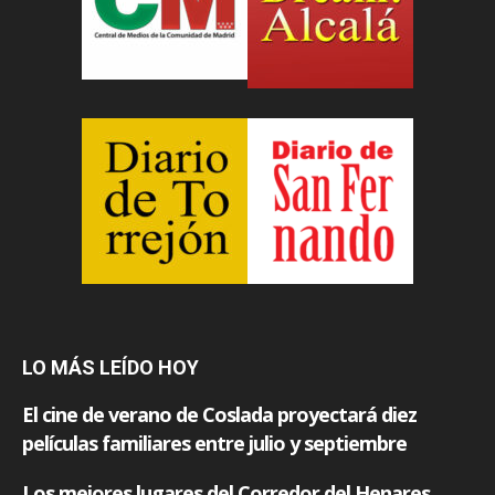
LO MÁS LEÍDO HOY