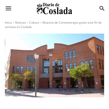
Inicio
Noticias
Cultura
Muestra de Cortometrajes gratis este fin de
semana en Coslada