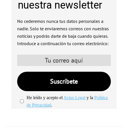
nuestra newsletter
No cederemos nunca tus datos personales a
nadie. Solo te enviaremos correos con nuestras
noticias y podrás darte de baja cuando quieras.
Introduce a continuación tu correo electrónico:
He leído y acepto el
Aviso Legal
y la
Política
de Privacidad
.
We're
by
SendX