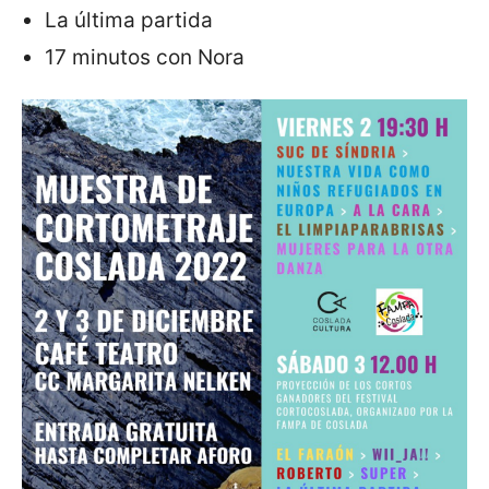
La última partida
17 minutos con Nora