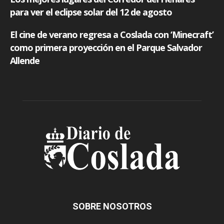
SOBRE NOSOTROS