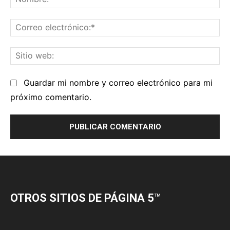
OTROS SITIOS DE PÁGINA 5
™