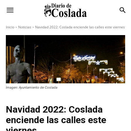
Inicio
Noticias
Navidad 2022: Coslada enciende las calles este viernes
Imagen: Ayuntamiento de Coslada
Navidad 2022: Coslada
enciende las calles este
viernes