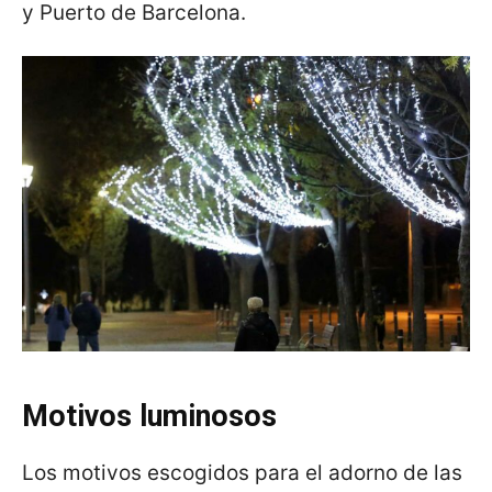
y Puerto de Barcelona.
Motivos luminosos
Los motivos escogidos para el adorno de las