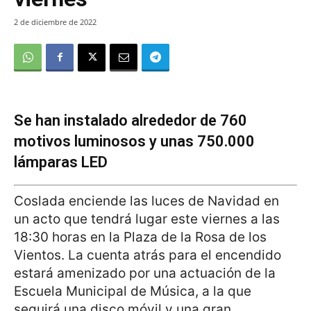
2 de diciembre de 2022
Se han instalado alrededor de 760
motivos luminosos y unas 750.000
lámparas LED
Coslada enciende las luces de Navidad en
un acto que tendrá lugar este viernes a las
18:30 horas en la Plaza de la Rosa de los
Vientos. La cuenta atrás para el encendido
estará amenizado por una actuación de la
Escuela Municipal de Música, a la que
seguirá una disco móvil y una gran