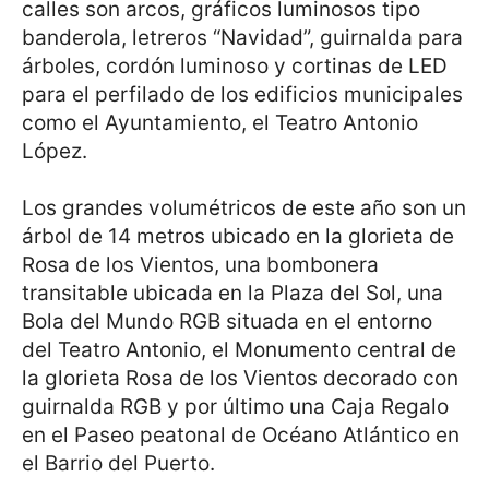
calles son arcos, gráficos luminosos tipo
banderola, letreros “Navidad”, guirnalda para
árboles, cordón luminoso y cortinas de LED
para el perfilado de los edificios municipales
como el Ayuntamiento, el Teatro Antonio
López.
Los grandes volumétricos de este año son un
árbol de 14 metros ubicado en la glorieta de
Rosa de los Vientos, una bombonera
transitable ubicada en la Plaza del Sol, una
Bola del Mundo RGB situada en el entorno
del Teatro Antonio, el Monumento central de
la glorieta Rosa de los Vientos decorado con
guirnalda RGB y por último una Caja Regalo
en el Paseo peatonal de Océano Atlántico en
el Barrio del Puerto.