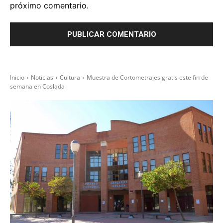
próximo comentario.