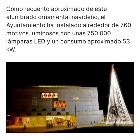
Como recuento aproximado de este
alumbrado ornamental navideño, el
Ayuntamiento ha instalado alrededor de 760
motivos luminosos con unas 750.000
lámparas LED y un consumo aproximado 53
kW.