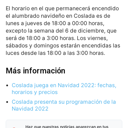
El horario en el que permanecerá encendido
el alumbrado navideño en Coslada es de
lunes a jueves de 18:00 a 00:00 horas,
excepto la semana del 6 de diciembre, que
será de 18:00 a 3:00 horas. Los viernes,
sábados y domingos estarán encendidas las
luces desde las 18:00 a las 3:00 horas.
Más información
Coslada juega en Navidad 2022: fechas,
horarios y precios
Coslada presenta su programación de la
Navidad 2022
Haz que nuestras noticias aparezcan en tus