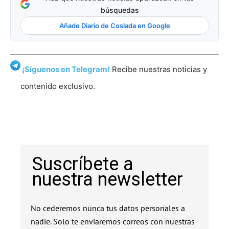
búsquedas
Añade Diario de Coslada en Google
¡Síguenos en Telegram!
Recibe nuestras noticias y
contenido exclusivo.
Suscríbete a
nuestra newsletter
No cederemos nunca tus datos personales a
nadie. Solo te enviaremos correos con nuestras