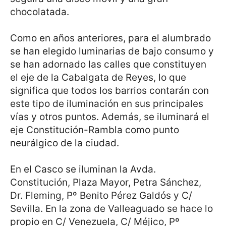
chocolatada.
Como en años anteriores, para el alumbrado
se han elegido luminarias de bajo consumo y
se han adornado las calles que constituyen
el eje de la Cabalgata de Reyes, lo que
significa que todos los barrios contarán con
este tipo de iluminación en sus principales
vías y otros puntos. Además, se iluminará el
eje Constitución-Rambla como punto
neurálgico de la ciudad.
En el Casco se iluminan la Avda.
Constitución, Plaza Mayor, Petra Sánchez,
Dr. Fleming, Pº Benito Pérez Galdós y C/
Sevilla. En la zona de Valleaguado se hace lo
propio en C/ Venezuela, C/ Méjico, Pº