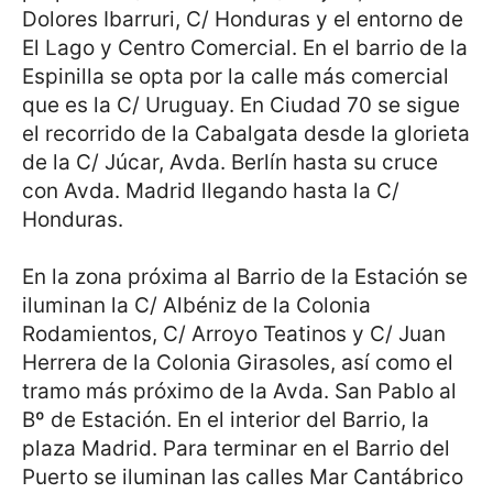
Dolores Ibarruri, C/ Honduras y el entorno de
El Lago y Centro Comercial. En el barrio de la
Espinilla se opta por la calle más comercial
que es la C/ Uruguay. En Ciudad 70 se sigue
el recorrido de la Cabalgata desde la glorieta
de la C/ Júcar, Avda. Berlín hasta su cruce
con Avda. Madrid llegando hasta la C/
Honduras.
En la zona próxima al Barrio de la Estación se
iluminan la C/ Albéniz de la Colonia
Rodamientos, C/ Arroyo Teatinos y C/ Juan
Herrera de la Colonia Girasoles, así como el
tramo más próximo de la Avda. San Pablo al
Bº de Estación. En el interior del Barrio, la
plaza Madrid. Para terminar en el Barrio del
Puerto se iluminan las calles Mar Cantábrico