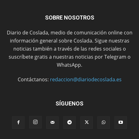
SOBRE NOSOTROS
Diario de Coslada, medio de comunicación online con
información general sobre Coslada. Sigue nuestras
noticias también a través de las redes sociales o
suscríbete gratis a nuestras noticias por Telegram o
WhatsApp.
Contáctanos:
redaccion@diariodecoslada.es
SÍGUENOS