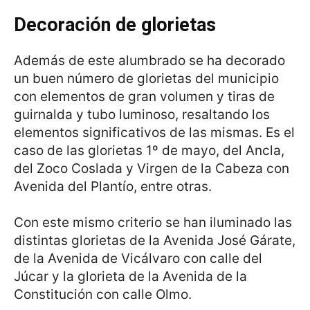
Decoraci
ó
n de glorietas
Además de este alumbrado se ha decorado
un buen número de glorietas del municipio
con elementos de gran volumen y tiras de
guirnalda y tubo luminoso, resaltando los
elementos significativos de las mismas. Es el
caso de las glorietas 1º de mayo, del Ancla,
del Zoco Coslada y Virgen de la Cabeza con
Avenida del Plantío, entre otras.
Con este mismo criterio se han iluminado las
distintas glorietas de la Avenida José Gárate,
de la Avenida de Vicálvaro con calle del
Júcar y la glorieta de la Avenida de la
Constitución con calle Olmo.