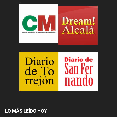
LO MÁS LEÍDO HOY