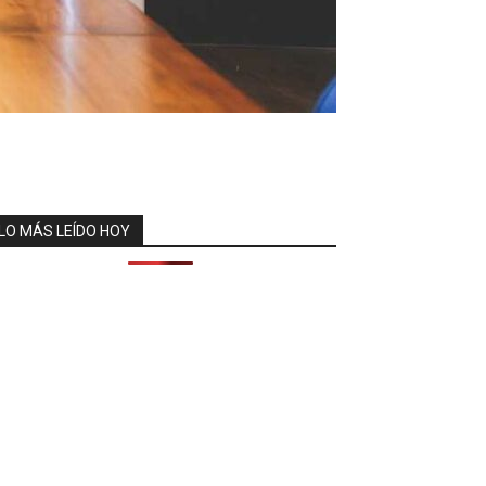
LO MÁS LEÍDO HOY