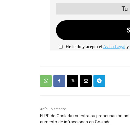
He leído y acepto el
Aviso Legal
y 
Artículo anterior
El PP de Coslada muestra su preocupación ant
aumento de infracciones en Coslada