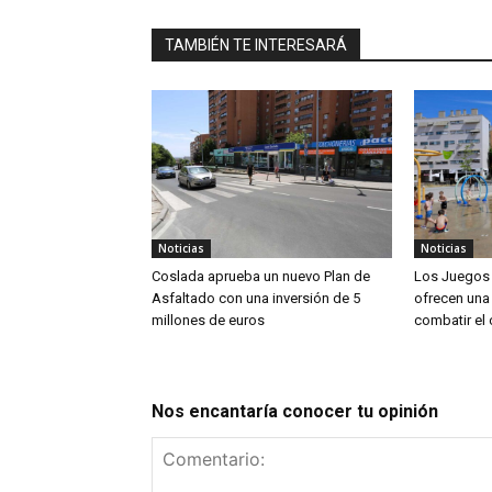
TAMBIÉN TE INTERESARÁ
Noticias
Noticias
Coslada aprueba un nuevo Plan de
Los Juegos 
Asfaltado con una inversión de 5
ofrecen una 
millones de euros
combatir el 
Nos encantaría conocer tu opinión