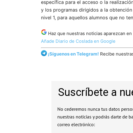
específica para el acceso o la realizaci
y los programas dirigidos a la obtención 
nivel 1, para aquellos alumnos que no t
Haz que nuestras noticias aparezcan en
Añade Diario de Coslada en Google
¡Síguenos en Telegram!
Recibe nuestras
Suscríbete a nu
No cederemos nunca tus datos person
nuestras noticias y podrás darte de b
correo electrónico: