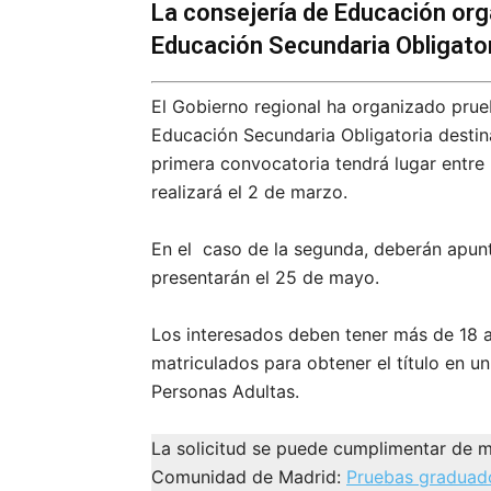
La consejería de Educación orga
Educación Secundaria Obligato
El Gobierno regional ha organizado prueb
Educación Secundaria Obligatoria destin
primera convocatoria tendrá lugar entre 
realizará el 2 de marzo.
En el caso de la segunda, deberán apunt
presentarán el 25 de mayo.
Los interesados deben tener más de 18 a
matriculados para obtener el título en u
Personas Adultas.
La solicitud se puede cumplimentar de m
Comunidad de Madrid:
Pruebas graduad