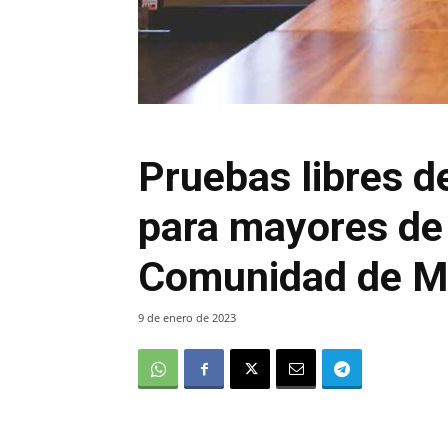
Pruebas libres de
para mayores de 
Comunidad de M
9 de enero de 2023