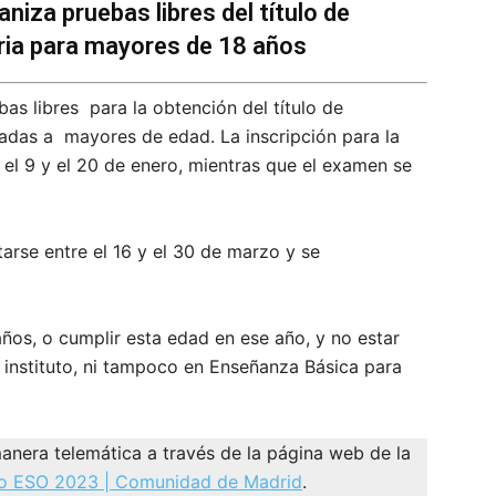
niza pruebas libres del título de
ria para mayores de 18 años
as libres para la obtención del título de
adas a mayores de edad. La inscripción para la
el 9 y el 20 de enero, mientras que el examen se
arse entre el 16 y el 30 de marzo y se
ños, o cumplir esta edad en ese año, y no estar
n instituto, ni tampoco en Enseñanza Básica para
anera telemática a través de la página web de la
o ESO 2023 | Comunidad de Madrid
.