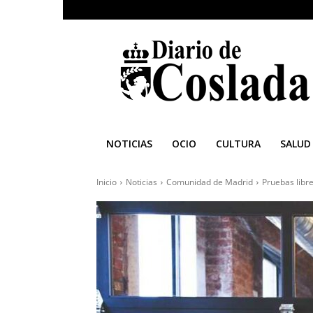
Diario
de
Coslada
NOTICIAS
OCIO
CULTURA
SALUD
Inicio
Noticias
Comunidad de Madrid
Pruebas libre