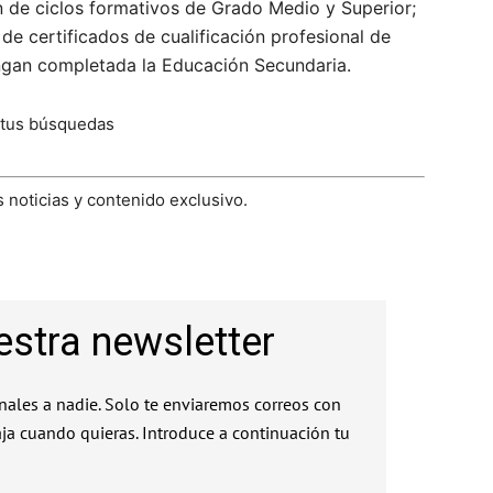
ón de ciclos formativos de Grado Medio y Superior;
de certificados de cualificación profesional de
engan completada la Educación Secundaria.
 tus búsquedas
 noticias y contenido exclusivo.
estra newsletter
ales a nadie. Solo te enviaremos correos con
aja cuando quieras. Introduce a continuación tu