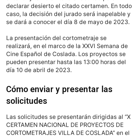
declarar desierto el citado certamen. En todo
caso, la decisión del jurado será inapelable y
se dará a conocer el día 8 de mayo de 2023.
La presentación del cortometraje se
realizará, en el marco de la XXVI Semana de
Cine Español de Coslada. Los proyectos se
pueden presentar hasta las 13:00 horas del
día 10 de abril de 2023.
Cómo enviar y presentar las
solicitudes
Las solicitudes se presentarán dirigidas al “X
CERTAMEN NACIONAL DE PROYECTOS DE
CORTOMETRAJES VILLA DE COSLADA” en el