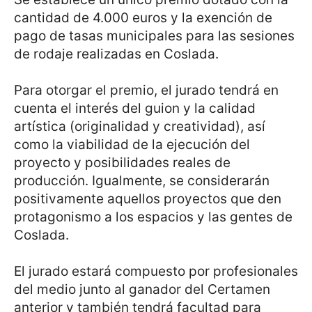
cantidad de 4.000 euros y la exención de
pago de tasas municipales para las sesiones
de rodaje realizadas en Coslada.
Para otorgar el premio, el jurado tendrá en
cuenta el interés del guion y la calidad
artística (originalidad y creatividad), así
como la viabilidad de la ejecución del
proyecto y posibilidades reales de
producción. Igualmente, se considerarán
positivamente aquellos proyectos que den
protagonismo a los espacios y las gentes de
Coslada.
El jurado estará compuesto por profesionales
del medio junto al ganador del Certamen
anterior y también tendrá facultad para