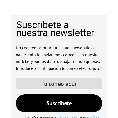
Suscríbete a
nuestra newsletter
No cederemos nunca tus datos personales a
nadie. Solo te enviaremos correos con nuestras
noticias y podrás darte de baja cuando quieras.
Introduce a continuación tu correo electrónico: