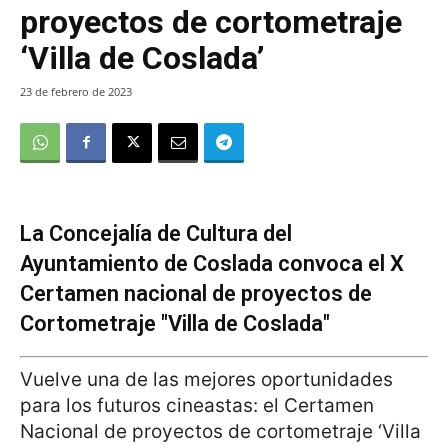
proyectos de cortometraje
‘Villa de Coslada’
23 de febrero de 2023
La Concejalía de Cultura del
Ayuntamiento de Coslada convoca el X
Certamen nacional de proyectos de
Cortometraje "Villa de Coslada"
Vuelve una de las mejores oportunidades
para los futuros cineastas: el Certamen
Nacional de proyectos de cortometraje ‘Villa