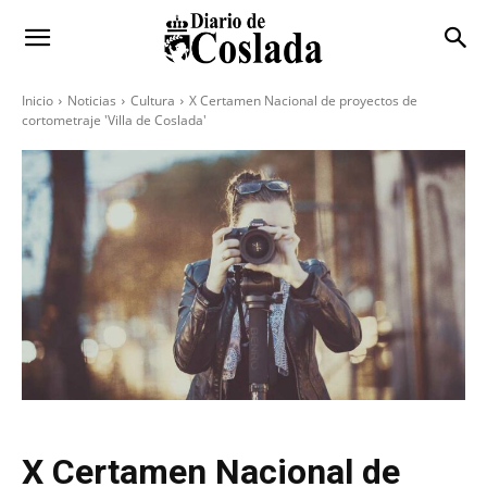
Inicio
Noticias
Cultura
X Certamen Nacional de proyectos de
cortometraje 'Villa de Coslada'
X Certamen Nacional de