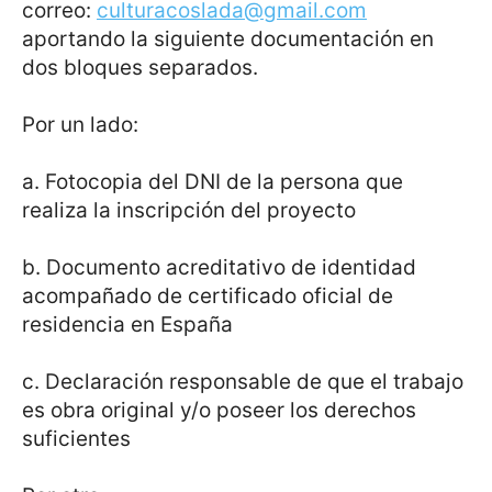
correo:
culturacoslada@gmail.com
aportando la siguiente documentación en
dos bloques separados.
Por un lado:
a. Fotocopia del DNI de la persona que
realiza la inscripción del proyecto
b. Documento acreditativo de identidad
acompañado de certificado oficial de
residencia en España
c. Declaración responsable de que el trabajo
es obra original y/o poseer los derechos
suficientes