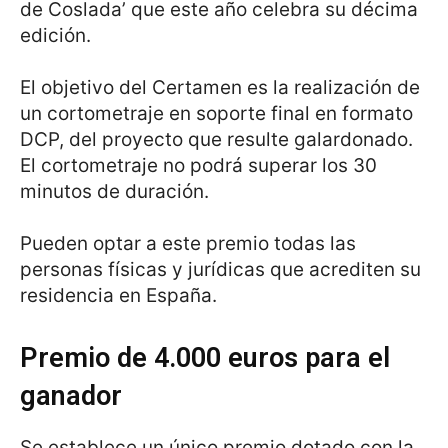
de Coslada’ que este año celebra su décima
edición.
El objetivo del Certamen es la realización de
un cortometraje en soporte final en formato
DCP, del proyecto que resulte galardonado.
El cortometraje no podrá superar los 30
minutos de duración.
Pueden optar a este premio todas las
personas físicas y jurídicas que acrediten su
residencia en España.
Premio de 4.000 euros para el
ganador
Se establece un único premio dotado con la