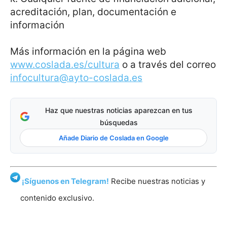
acreditación, plan, documentación e
información
Más información en la página web
www.coslada.es/cultura
o a través del correo
infocultura@ayto-coslada.es
Haz que nuestras noticias aparezcan en tus
búsquedas
Añade Diario de Coslada en Google
¡Síguenos en Telegram!
Recibe nuestras noticias y
contenido exclusivo.