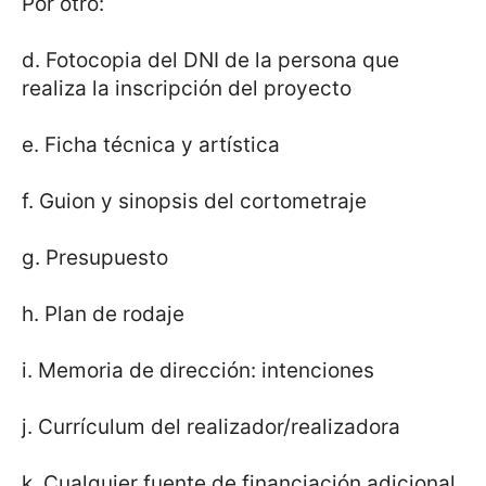
Por otro:
d. Fotocopia del DNI de la persona que
realiza la inscripción del proyecto
e. Ficha técnica y artística
f. Guion y sinopsis del cortometraje
g. Presupuesto
h. Plan de rodaje
i. Memoria de dirección: intenciones
j. Currículum del realizador/realizadora
k. Cualquier fuente de financiación adicional,