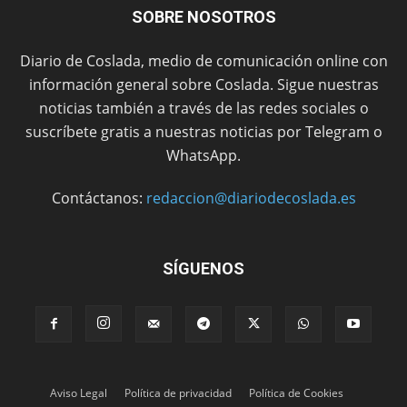
SOBRE NOSOTROS
Diario de Coslada, medio de comunicación online con
información general sobre Coslada. Sigue nuestras
noticias también a través de las redes sociales o
suscríbete gratis a nuestras noticias por Telegram o
WhatsApp.
Contáctanos:
redaccion@diariodecoslada.es
SÍGUENOS
Aviso Legal
Política de privacidad
Política de Cookies