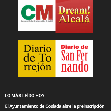
LO MÁS LEÍDO HOY